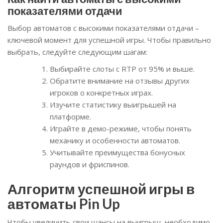
показателями отдачи
Выбор автоматов с высокими показателями отдачи –
ключевой момент для успешной игры. Чтобы правильно
выбрать, следуйте следующим шагам:
Выбирайте слоты с RTP от 95% и выше.
Обратите внимание на отзывы других
игроков о конкретных играх.
Изучите статистику выигрышей на
платформе.
Играйте в демо-режиме, чтобы понять
механику и особенности автоматов.
Учитывайте преимущества бонусных
раундов и фриспинов.
Алгоритм успешной игры в
автоматы Pin Up
Чтобы увеличить свои шансы на выигрыш, необходимо