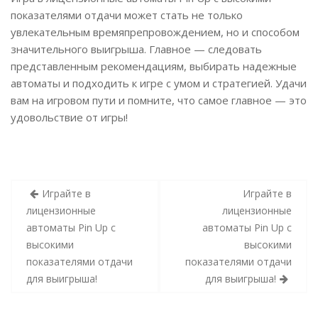
показателями отдачи может стать не только
увлекательным времяпрепровождением, но и способом
значительного выигрыша. Главное — следовать
представленным рекомендациям, выбирать надежные
автоматы и подходить к игре с умом и стратегией. Удачи
вам на игровом пути и помните, что самое главное — это
удовольствие от игры!
Indlægsnavigation
Играйте в
Играйте в
лицензионные
лицензионные
автоматы Pin Up с
автоматы Pin Up с
высокими
высокими
показателями отдачи
показателями отдачи
для выигрыша!
для выигрыша!