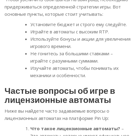
придерживаться определенной стратегии игры. Вот
основные пункты, которые стоит учитывать:
Установите бюджет и строго ему следуйте.
Играйте в автоматы с высоким RTP.
Используйте бонусы и акции для увеличения
игрового времени.
Не гонитесь за большими ставками –
играйте с разумными суммами.
Изучайте автоматы, чтобы понимать их
механики и особенности.
Частые вопросы об игре в
лицензионные автоматы
Ниже вы найдете часто задаваемые вопросы о
лицензионных автоматах на платформе Pin Up:
Что такое лицензионные автоматы?
–
Это автоматы, которые имеют официальное