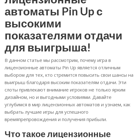
автоматы Pin Up с
высокими
показателями отдачи
для выигрыша!
В данном статье мы рассмотрим, почему игра в
лицензионные автоматы Pin Up является отличным
выбором для тех, кто стремится повысить свои шансы на
выигрыш благодаря высоким показателям отдачи. Эти
слоты привлекают внимание игроков не только ярким
дизайном, но и выгодными условиями. Давайте
углубимся в мир лицензионных автоматов и узнаем, как
выбрать лучшие игры для успешного
времяпрепровождения и получения прибыли.
Что такое лицензионные