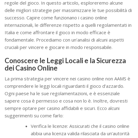
regole del gioco. In questo articolo, esploreremo alcune
delle migliori strategie per massimizzare le tue possibilità di
successo. Capire come funzionano i casino online
internazionali, le differenze rispetto a quelli regolamentati in
Italia e come affrontare il gioco in modo efficace è
fondamentale. Procediamo con un’analisi di alcuni aspetti
cruciali per vincere e giocare in modo responsabile.
Conoscere le Leggi Locali e la Sicurezza
dei Casino Online
La prima strategia per vincere nei casino online non AAMS è
comprendere le leggi locali riguardanti il gioco d’azzardo.
Ogni paese ha le sue regolamentazioni, e è essenziale
sapere cosa è permesso e cosa non lo è. Inoltre, dovresti
sempre optare per casino affidabili e sicuri. Ecco alcuni
suggerimenti su come farlo:
Verifica le licenze: Assicurati che il casino online
abbia una licenza valida rilasciata da un’autorità