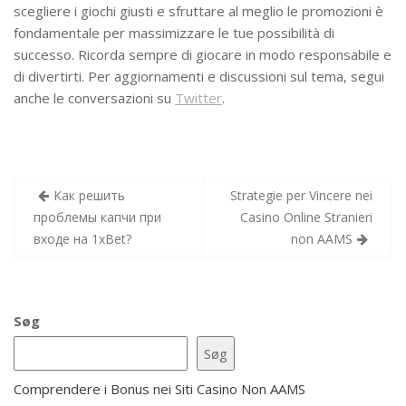
scegliere i giochi giusti e sfruttare al meglio le promozioni è
fondamentale per massimizzare le tue possibilità di
successo. Ricorda sempre di giocare in modo responsabile e
di divertirti. Per aggiornamenti e discussioni sul tema, segui
anche le conversazioni su
Twitter
.
Indlægsnavigation
Как решить
Strategie per Vincere nei
проблемы капчи при
Casino Online Stranieri
входе на 1xBet?
non AAMS
Søg
Søg
Comprendere i Bonus nei Siti Casino Non AAMS