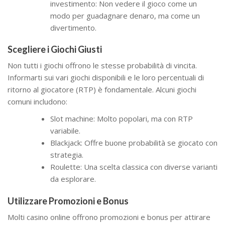
investimento: Non vedere il gioco come un
modo per guadagnare denaro, ma come un
divertimento.
Scegliere i Giochi Giusti
Non tutti i giochi offrono le stesse probabilità di vincita.
Informarti sui vari giochi disponibili e le loro percentuali di
ritorno al giocatore (RTP) è fondamentale. Alcuni giochi
comuni includono:
Slot machine: Molto popolari, ma con RTP
variabile.
Blackjack: Offre buone probabilità se giocato con
strategia.
Roulette: Una scelta classica con diverse varianti
da esplorare.
Utilizzare Promozioni e Bonus
Molti casino online offrono promozioni e bonus per attirare