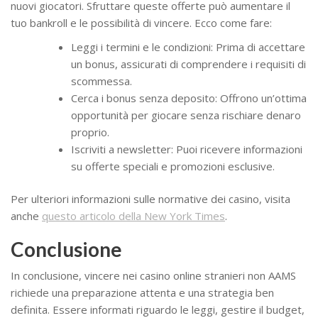
nuovi giocatori. Sfruttare queste offerte può aumentare il
tuo bankroll e le possibilità di vincere. Ecco come fare:
Leggi i termini e le condizioni: Prima di accettare
un bonus, assicurati di comprendere i requisiti di
scommessa.
Cerca i bonus senza deposito: Offrono un’ottima
opportunità per giocare senza rischiare denaro
proprio.
Iscriviti a newsletter: Puoi ricevere informazioni
su offerte speciali e promozioni esclusive.
Per ulteriori informazioni sulle normative dei casino, visita
anche
questo articolo della New York Times
.
Conclusione
In conclusione, vincere nei casino online stranieri non AAMS
richiede una preparazione attenta e una strategia ben
definita. Essere informati riguardo le leggi, gestire il budget,