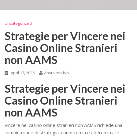
Uncategorized
Strategie per Vincere nei
Casino Online Stranieri
non AAMS
april 17, 2026
Anstalten fyn
Strategie per Vincere nei
Casino Online Stranieri
non AAMS
Vincere nei casino online stranieri non AAMS richiede una
combinazione di strategia, conoscenza e aderenza alle