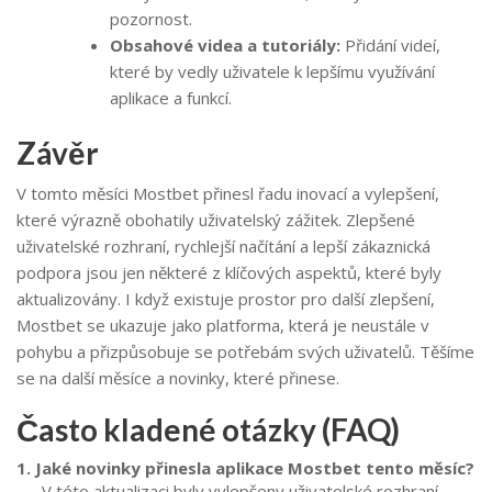
pozornost.
Obsahové videa a tutoriály:
Přidání videí,
které by vedly uživatele k lepšímu využívání
aplikace a funkcí.
Závěr
V tomto měsíci Mostbet přinesl řadu inovací a vylepšení,
které výrazně obohatily uživatelský zážitek. Zlepšené
uživatelské rozhraní, rychlejší načítání a lepší zákaznická
podpora jsou jen některé z klíčových aspektů, které byly
aktualizovány. I když existuje prostor pro další zlepšení,
Mostbet se ukazuje jako platforma, která je neustále v
pohybu a přizpůsobuje se potřebám svých uživatelů. Těšíme
se na další měsíce a novinky, které přinese.
Často kladené otázky (FAQ)
1. Jaké novinky přinesla aplikace Mostbet tento měsíc?
V této aktualizaci byly vylepšeny uživatelské rozhraní,