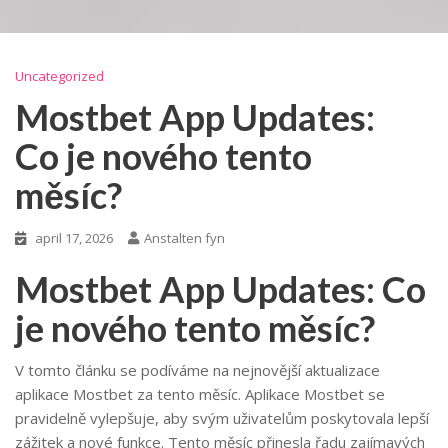
Uncategorized
Mostbet App Updates:
Co je nového tento
měsíc?
april 17, 2026
Anstalten fyn
Mostbet App Updates: Co
je nového tento měsíc?
V tomto článku se podíváme na nejnovější aktualizace
aplikace Mostbet za tento měsíc. Aplikace Mostbet se
pravidelně vylepšuje, aby svým uživatelům poskytovala lepší
zážitek a nové funkce. Tento měsíc přinesla řadu zajímavých