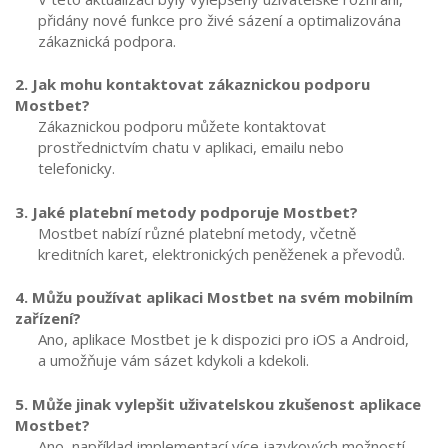
přidány nové funkce pro živé sázení a optimalizována
zákaznická podpora.
2. Jak mohu kontaktovat zákaznickou podporu
Mostbet?
Zákaznickou podporu můžete kontaktovat
prostřednictvím chatu v aplikaci, emailu nebo
telefonicky.
3. Jaké platební metody podporuje Mostbet?
Mostbet nabízí různé platební metody, včetně
kreditních karet, elektronických peněženek a převodů.
4. Můžu používat aplikaci Mostbet na svém mobilním
zařízení?
Ano, aplikace Mostbet je k dispozici pro iOS a Android,
a umožňuje vám sázet kdykoli a kdekoli.
5. Může jinak vylepšit uživatelskou zkušenost aplikace
Mostbet?
Ano, například implementací více jazykových možností