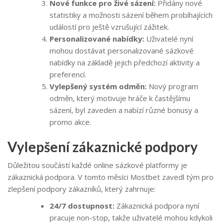
Nové funkce pro živé sázení:
Přidány nové
statistiky a možnosti sázení během probíhajících
událostí pro ještě vzrušující zážitek.
Personalizované nabídky:
Uživatelé nyní
mohou dostávat personalizované sázkové
nabídky na základě jejich předchozí aktivity a
preferencí.
Vylepšený systém odměn:
Nový program
odměn, který motivuje hráče k častějšímu
sázení, byl zaveden a nabízí různé bonusy a
promo akce.
Vylepšení zákaznické podpory
Důležitou součástí každé online sázkové platformy je
zákaznická podpora. V tomto měsíci Mostbet zavedl tým pro
zlepšení podpory zákazníků, který zahrnuje:
24/7 dostupnost:
Zákaznická podpora nyní
pracuje non-stop, takže uživatelé mohou kdykoli