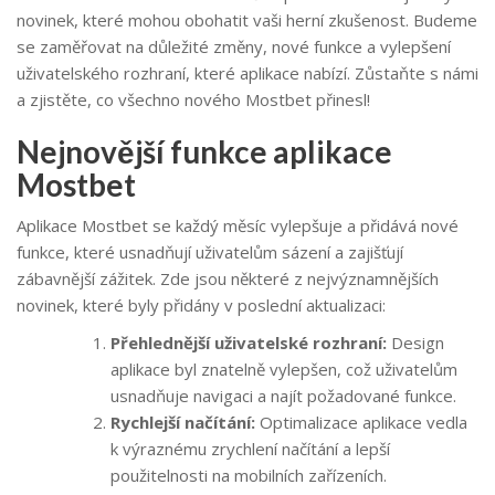
novinek, které mohou obohatit vaši herní zkušenost. Budeme
se zaměřovat na důležité změny, nové funkce a vylepšení
uživatelského rozhraní, které aplikace nabízí. Zůstaňte s námi
a zjistěte, co všechno nového Mostbet přinesl!
Nejnovější funkce aplikace
Mostbet
Aplikace Mostbet se každý měsíc vylepšuje a přidává nové
funkce, které usnadňují uživatelům sázení a zajišťují
zábavnější zážitek. Zde jsou některé z nejvýznamnějších
novinek, které byly přidány v poslední aktualizaci:
Přehlednější uživatelské rozhraní:
Design
aplikace byl znatelně vylepšen, což uživatelům
usnadňuje navigaci a najít požadované funkce.
Rychlejší načítání:
Optimalizace aplikace vedla
k výraznému zrychlení načítání a lepší
použitelnosti na mobilních zařízeních.