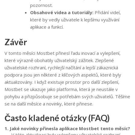
pozornost.
Obsahové videa a tutoriály:
Přidání videí,
které by vedly uživatele k lepšímu využívání
aplikace a funkcí.
Závěr
V tomto měsíci Mostbet přinesl řadu inovací a vylepšení,
které výrazně obohatily uživatelský zážitek. Zlepšené
uživatelské rozhraní, rychlejší načítání a lepší zákaznická
podpora jsou jen některé z klíčových aspektů, které byly
aktualizovány. I když existuje prostor pro další zlepšení,
Mostbet se ukazuje jako platforma, která je neustále v
pohybu a přizpůsobuje se potřebám svých uživatelů. Těšíme
se na další měsíce a novinky, které přinese.
Často kladené otázky (FAQ)
1. Jaké novinky přinesla aplikace Mostbet tento měsíc?
V této aktualizaci byly vylepšeny uživatelské rozhraní,