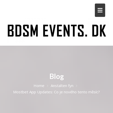
Skip
to
content
Blog
Home
Anstalten fyn
Mostbet App Updates: Co je nového tento měsíc?