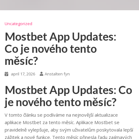
Uncategorized
Mostbet App Updates:
Co je nového tento
měsíc?
april 17, 2026
Anstalten fyn
Mostbet App Updates: Co
je nového tento měsíc?
V tomto článku se podíváme na nejnovější aktualizace
aplikace Mostbet za tento měsíc. Aplikace Mostbet se
pravidelně vylepšuje, aby svým uživatelům poskytovala lepší
zážitek a nové funkce. Tento měsíc přinesla řadu zajímavých