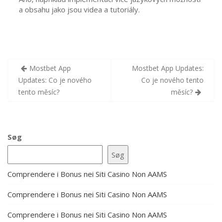
a obsahu jako jsou videa a tutoriály.
Indlægsnavigation
Mostbet App
Mostbet App Updates:
Updates: Co je nového
Co je nového tento
tento měsíc?
měsíc?
Søg
Søg
Comprendere i Bonus nei Siti Casino Non AAMS
Comprendere i Bonus nei Siti Casino Non AAMS
Comprendere i Bonus nei Siti Casino Non AAMS