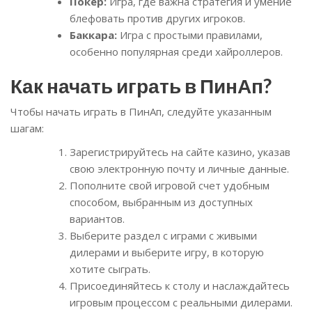
Покер:
Игра, где важна стратегия и умение
блефовать против других игроков.
Баккара:
Игра с простыми правилами,
особенно популярная среди хайроллеров.
Как начать играть в ПинАп?
Чтобы начать играть в ПинАп, следуйте указанным
шагам:
Зарегистрируйтесь на сайте казино, указав
свою электронную почту и личные данные.
Пополните свой игровой счет удобным
способом, выбранным из доступных
вариантов.
Выберите раздел с играми с живыми
дилерами и выберите игру, в которую
хотите сыграть.
Присоединяйтесь к столу и наслаждайтесь
игровым процессом с реальными дилерами.