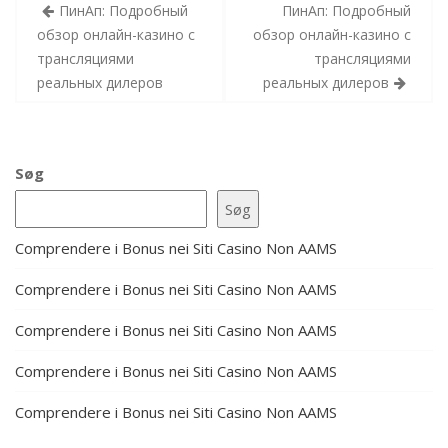
Indlægsnavigation
ПинАп: Подробный
ПинАп: Подробный
обзор онлайн-казино с
обзор онлайн-казино с
трансляциями
трансляциями
реальных дилеров
реальных дилеров
Søg
Søg
Comprendere i Bonus nei Siti Casino Non AAMS
Comprendere i Bonus nei Siti Casino Non AAMS
Comprendere i Bonus nei Siti Casino Non AAMS
Comprendere i Bonus nei Siti Casino Non AAMS
Comprendere i Bonus nei Siti Casino Non AAMS