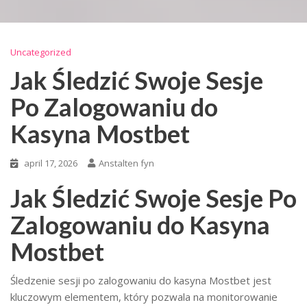
Uncategorized
Jak Śledzić Swoje Sesje
Po Zalogowaniu do
Kasyna Mostbet
april 17, 2026
Anstalten fyn
Jak Śledzić Swoje Sesje Po
Zalogowaniu do Kasyna
Mostbet
Śledzenie sesji po zalogowaniu do kasyna Mostbet jest
kluczowym elementem, który pozwala na monitorowanie