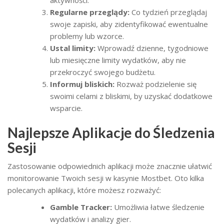
Regularne przeglądy:
Co tydzień przeglądaj
swoje zapiski, aby zidentyfikować ewentualne
problemy lub wzorce.
Ustal limity:
Wprowadź dzienne, tygodniowe
lub miesięczne limity wydatków, aby nie
przekroczyć swojego budżetu.
Informuj bliskich:
Rozważ podzielenie się
swoimi celami z bliskimi, by uzyskać dodatkowe
wsparcie.
Najlepsze Aplikacje do Śledzenia
Sesji
Zastosowanie odpowiednich aplikacji może znacznie ułatwić
monitorowanie Twoich sesji w kasynie Mostbet. Oto kilka
polecanych aplikacji, które możesz rozważyć:
Gamble Tracker:
Umożliwia łatwe śledzenie
wydatków i analizy gier.