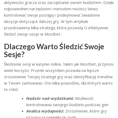
aktywności gracza oraz zarządzanie swoim budżetem. Dzięki
odpowiednim narzędziom i metodom możesz łatwo
kontrolować swoje postępy i podejmować świadome
decyzje dotyczące dalszej gry. W tym artykule
przedstawimy kilka strategii, które pozwolą Ci efektywnie
śledzić swoje sesje w Mostbet.
Dlaczego Warto Śledzić Swoje
Sesje?
Śledzenie sesji w kasynie online, takim jak Mostbet, przynosi
wiele korzyści. Przede wszystkim pozwala na lepsze
zrozumienie Twojej strategii gry oraz identyfikację trendów
w Twoim zachowaniu. Oto kilka powodów, dla których warto
to robić:
Nadzór nad wydatkami:
Możliwość
kontrolowania swojego budżetu podczas gier.
Analiza wydajności:
Zrozumienie, które gry
przynoszą największe zyski.