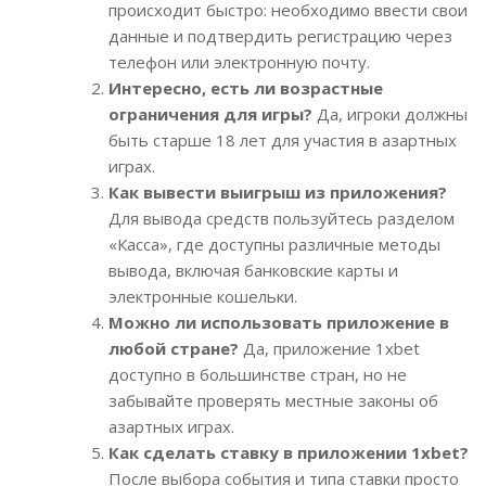
происходит быстро: необходимо ввести свои
данные и подтвердить регистрацию через
телефон или электронную почту.
Интересно, есть ли возрастные
ограничения для игры?
Да, игроки должны
быть старше 18 лет для участия в азартных
играх.
Как вывести выигрыш из приложения?
Для вывода средств пользуйтесь разделом
«Касса», где доступны различные методы
вывода, включая банковские карты и
электронные кошельки.
Можно ли использовать приложение в
любой стране?
Да, приложение 1xbet
доступно в большинстве стран, но не
забывайте проверять местные законы об
азартных играх.
Как сделать ставку в приложении 1xbet?
После выбора события и типа ставки просто