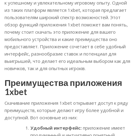
к успешному и увлекательному игровому опыту. Одной
из таких платформ является 1xbet, которая предлагает
пользователям широкий спектр возможностей. Этот
обзор функций приложения 1xbet поможет вам понять,
почему стоит скачать это приложение для вашего
мобильного устройства и какие преимущества оно
предоставляет. Приложение сочетает в себе удобный
интерфейс, разнообразие ставок и потенциал для
выигрышей, что делает его идеальным выбором как для
новичков, так и для опытных игроків.
Преимущества приложения
1xbet
Скачивание приложения 1xbet открывает доступ к ряду
преимуществ, которые делают игру более удобной и
доступной. Вот основные из них:
Удобный интерфейс:
приложение имеет
продуманный и интуитивно понятный