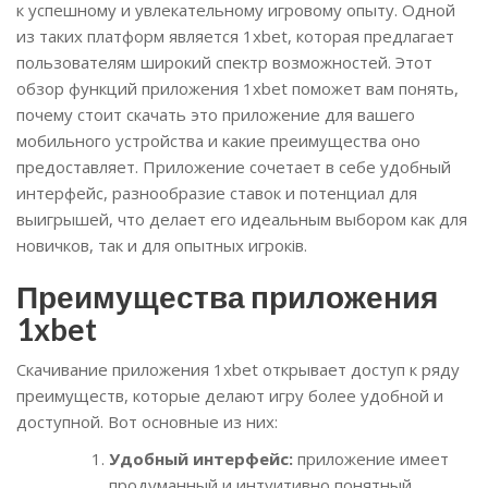
к успешному и увлекательному игровому опыту. Одной
из таких платформ является 1xbet, которая предлагает
пользователям широкий спектр возможностей. Этот
обзор функций приложения 1xbet поможет вам понять,
почему стоит скачать это приложение для вашего
мобильного устройства и какие преимущества оно
предоставляет. Приложение сочетает в себе удобный
интерфейс, разнообразие ставок и потенциал для
выигрышей, что делает его идеальным выбором как для
новичков, так и для опытных игроків.
Преимущества приложения
1xbet
Скачивание приложения 1xbet открывает доступ к ряду
преимуществ, которые делают игру более удобной и
доступной. Вот основные из них:
Удобный интерфейс:
приложение имеет
продуманный и интуитивно понятный