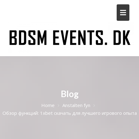
Skip
to
content
Blog
Home
Anstalten fyn
Обзор функций: 1xbet скачать для лучшего игрового опыта