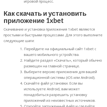
игровой процесс.
Как скачать и установить
приложение 1xbet
Скачивание и установка приложения 1xbet являются
простыми и быстрыми процессами. Для этого выполните
следующие шаги:
Перейдите на официальный сайт 1xbet с
вашего мобильного устройства.
Найдите раздел «Скачать», который обычно
размещен на главной странице.
Выберите версию приложения для вашей
операционной системы (iOS или Android).
Скачайте файл установки. Если вы
используете Android, вам может
понадобиться разрешить установку
приложений из неизвестных источников.
Откройте загруженный файл и следуйте