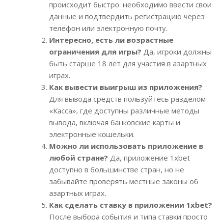
происходит быстро: необходимо ввести свои
данные и подтвердить регистрацию через
телефон или электронную почту.
Интересно, есть ли возрастные
ограничения для игры?
Да, игроки должны
быть старше 18 лет для участия в азартных
играх.
Как вывести выигрыш из приложения?
Для вывода средств пользуйтесь разделом
«Касса», где доступны различные методы
вывода, включая банковские карты и
электронные кошельки.
Можно ли использовать приложение в
любой стране?
Да, приложение 1xbet
доступно в большинстве стран, но не
забывайте проверять местные законы об
азартных играх.
Как сделать ставку в приложении 1xbet?
После выбора события и типа ставки просто