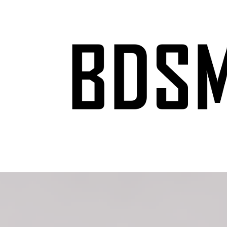
Skip
to
content