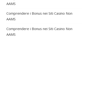
AAMS
Comprendere i Bonus nei Siti Casino Non
AAMS
Comprendere i Bonus nei Siti Casino Non
AAMS