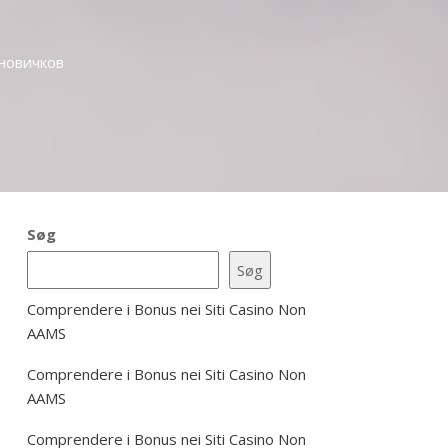
новичков
Søg
Søg
Comprendere i Bonus nei Siti Casino Non
AAMS
Comprendere i Bonus nei Siti Casino Non
AAMS
Comprendere i Bonus nei Siti Casino Non