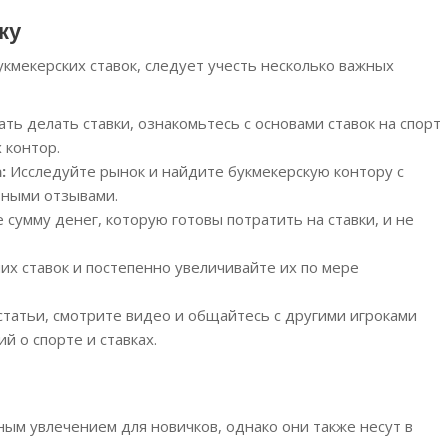
ку
укмекерских ставок, следует учесть несколько важных
ь делать ставки, ознакомьтесь с основами ставок на спорт
 контор.
:
Исследуйте рынок и найдите букмекерскую контору с
ьными отзывами.
сумму денег, которую готовы потратить на ставки, и не
х ставок и постепенно увеличивайте их по мере
татьи, смотрите видео и общайтесь с другими игроками
й о спорте и ставках.
ным увлечением для новичков, однако они также несут в