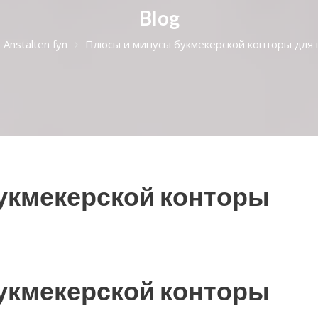
Blog
Anstalten fyn
Плюсы и минусы букмекерской конторы для 
укмекерской конторы
укмекерской конторы