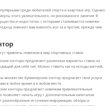
опулярными среди любителей спорта и азартных игр. Однако
инусы этого увлекательного, но рискованного занятия. В
ущества и недостатки, с которыми сталкиваются новички
подход поможет вам взвесить все за и против, прежде чем
нтор
гут привлечь новичков в мир спортивных ставок.
ские конторы предлагают различные варианты ставок на
одящий для себя тип. Можно ставить как на исходы матчей,
ь множество букмекерских контор предлагает свои услуги
ыми в любое время и в любом месте.
ские конторы предлагают новичкам привлекательные
о позволяет начать игру с дополнительным капиталом.
 разнообразные источники информации, обзоры и