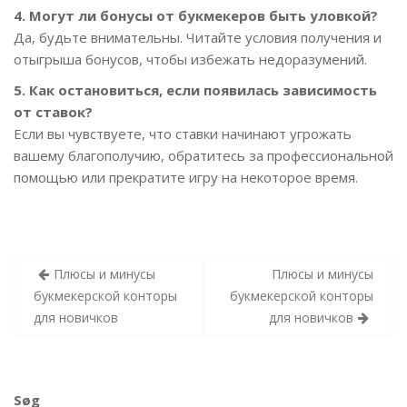
4. Могут ли бонусы от букмекеров быть уловкой?
Да, будьте внимательны. Читайте условия получения и
отыгрыша бонусов, чтобы избежать недоразумений.
5. Как остановиться, если появилась зависимость
от ставок?
Если вы чувствуете, что ставки начинают угрожать
вашему благополучию, обратитесь за профессиональной
помощью или прекратите игру на некоторое время.
Indlægsnavigation
Плюсы и минусы
Плюсы и минусы
букмекерской конторы
букмекерской конторы
для новичков
для новичков
Søg