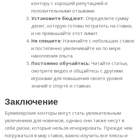
контору с хорошей репутацией и
положительными отзывами.
Установите бюджет:
Определите сумму
денег, которую готовы потратить на ставки,
и не превышайте этот лимит.
Не спешите:
Начинайте с небольших ставок
и постепенно увеличивайте их по мере
накопления опыта.
Постоянно обучайтесь:
Читайте статьи,
смотрите видео и общайтесь с другими
игроками для повышения своего уровня
знаний о спорте и ставках.
Заключение
Букмекерские конторы могут стать увлекательным
увлечением для новичков, однако они также несут в
себе риски, которые нельзя игнорировать. Прежде чем
погружаться в мир ставок, важно изучить все плюсы и