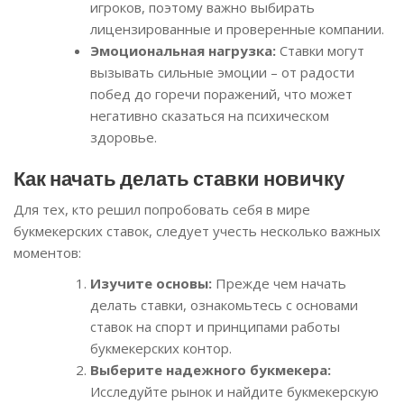
игроков, поэтому важно выбирать
лицензированные и проверенные компании.
Эмоциональная нагрузка:
Ставки могут
вызывать сильные эмоции – от радости
побед до горечи поражений, что может
негативно сказаться на психическом
здоровье.
Как начать делать ставки новичку
Для тех, кто решил попробовать себя в мире
букмекерских ставок, следует учесть несколько важных
моментов:
Изучите основы:
Прежде чем начать
делать ставки, ознакомьтесь с основами
ставок на спорт и принципами работы
букмекерских контор.
Выберите надежного букмекера:
Исследуйте рынок и найдите букмекерскую