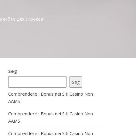
м сайте для игроков
Søg
Søg
Comprendere i Bonus nei Siti Casino Non
AAMS
Comprendere i Bonus nei Siti Casino Non
AAMS
Comprendere i Bonus nei Siti Casino Non