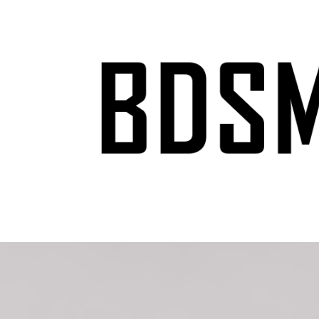
Skip
to
content