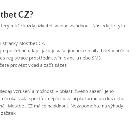
stbet CZ?
terý může každý uživatel snadno zvládnout. Následujte tyto
ní stránky Mostbet CZ.
te potřebné údaje, jako je vaše jméno, e-mail a telefonní číslo.
s registrace prostřednictvím e-mailu nebo SMS.
ete provést vklad a začít sázet.
hledají vzrušení a možnosti v oblasti živého sázení. Jeho
a široká škála sportů z něj činí ideální platformu pro každého
ionál, Mostbet CZ má co nabídnout. Nezapomeňte na výhody
zážitek.