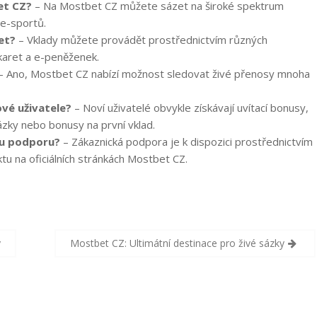
et CZ?
– Na Mostbet CZ můžete sázet na široké spektrum
 e-sportů.
et?
– Vklady můžete provádět prostřednictvím různých
karet a e-peněženek.
– Ano, Mostbet CZ nabízí možnost sledovat živé přenosy mnoha
ové uživatele?
– Noví uživatelé obvykle získávají uvítací bonusy,
zky nebo bonusy na první vklad.
ou podporu?
– Zákaznická podpora je k dispozici prostřednictvím
tu na oficiálních stránkách Mostbet CZ.
y
Mostbet CZ: Ultimátní destinace pro živé sázky