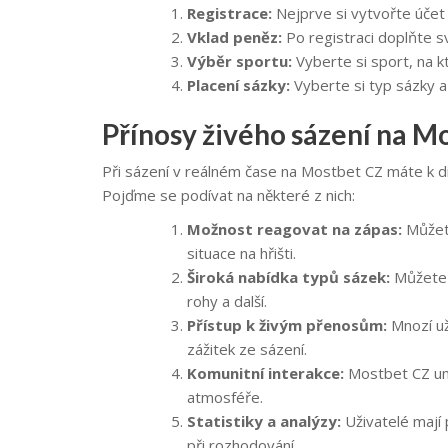
Registrace:
Nejprve si vytvořte úče
Vklad peněz:
Po registraci doplňte sv
Výběr sportu:
Vyberte si sport, na kt
Placení sázky:
Vyberte si typ sázky a
Přínosy živého sázení na M
Při sázení v reálném čase na Mostbet CZ máte k di
Pojďme se podívat na některé z nich:
Možnost reagovat na zápas:
Můžete
situace na hřišti.
Široká nabídka typů sázek:
Můžete s
rohy a další.
Přístup k živým přenosům:
Mnozí už
zážitek ze sázení.
Komunitní interakce:
Mostbet CZ umo
atmosféře.
Statistiky a analýzy:
Uživatelé mají
při rozhodování.