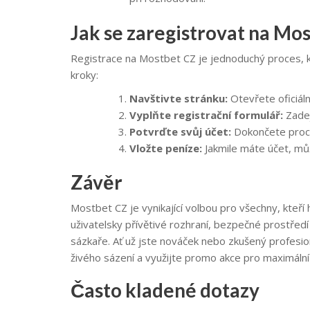
Jak se zaregistrovat na Mo
Registrace na Mostbet CZ je jednoduchý proces, k
kroky:
Navštivte stránku:
Otevřete oficiál
Vyplňte registrační formulář:
Zadej
Potvrďte svůj účet:
Dokončete proce
Vložte peníze:
Jakmile máte účet, můž
Závěr
Mostbet CZ je vynikající volbou pro všechny, kteří 
uživatelsky přívětivé rozhraní, bezpečné prostředí 
sázkaře. Ať už jste nováček nebo zkušený profes
živého sázení a využijte promo akce pro maximální 
Často kladené dotazy