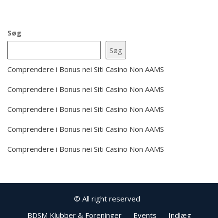
Søg
Søg
Comprendere i Bonus nei Siti Casino Non AAMS
Comprendere i Bonus nei Siti Casino Non AAMS
Comprendere i Bonus nei Siti Casino Non AAMS
Comprendere i Bonus nei Siti Casino Non AAMS
Comprendere i Bonus nei Siti Casino Non AAMS
© All right reserved
BDSM Klubber & Foreninger
Events
Indlæg