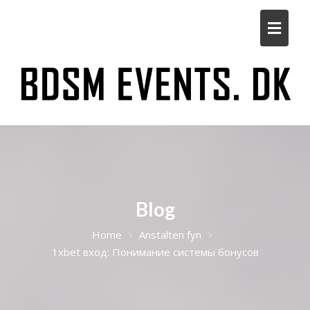
Skip
to
content
Blog
Home
Anstalten fyn
1xbet вход: Понимание системы бонусов