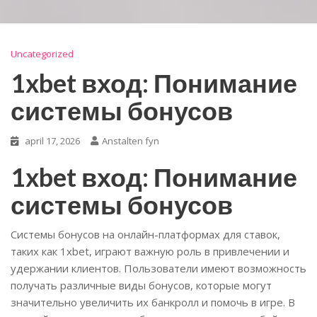
Uncategorized
1xbet вход: Понимание
системы бонусов
april 17, 2026
Anstalten fyn
1xbet вход: Понимание
системы бонусов
Системы бонусов на онлайн-платформах для ставок,
таких как 1xbet, играют важную роль в привлечении и
удержании клиентов. Пользователи имеют возможность
получать различные виды бонусов, которые могут
значительно увеличить их банкролл и помочь в игре. В