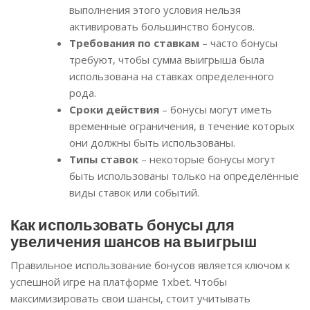
выполнения этого условия нельзя
активировать большинство бонусов.
Требования по ставкам
– часто бонусы
требуют, чтобы сумма выигрыша была
использована на ставках определенного
рода.
Сроки действия
– бонусы могут иметь
временные ограничения, в течение которых
они должны быть использованы.
Типы ставок
– некоторые бонусы могут
быть использованы только на определённые
виды ставок или событий.
Как использовать бонусы для
увеличения шансов на выигрыш
Правильное использование бонусов является ключом к
успешной игре на платформе 1xbet. Чтобы
максимизировать свои шансы, стоит учитывать