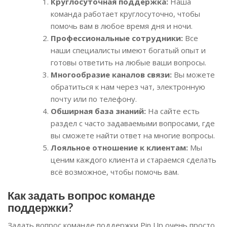
Круглосуточная поддержка:
Наша
команда работает круглосуточно, чтобы
помочь вам в любое время дня и ночи.
Профессиональные сотрудники:
Все
наши специалисты имеют богатый опыт и
готовы ответить на любые ваши вопросы.
Многообразие каналов связи:
Вы можете
обратиться к нам через чат, электронную
почту или по телефону.
Обширная база знаний:
На сайте есть
раздел с часто задаваемыми вопросами, где
вы сможете найти ответ на многие вопросы.
Лояльное отношение к клиентам:
Мы
ценим каждого клиента и стараемся сделать
всё возможное, чтобы помочь вам.
Как задать вопрос команде
поддержки?
Задать вопрос команде поддержки Pin Up очень просто.