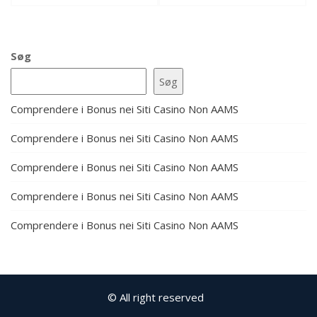
Søg
Søg
Comprendere i Bonus nei Siti Casino Non AAMS
Comprendere i Bonus nei Siti Casino Non AAMS
Comprendere i Bonus nei Siti Casino Non AAMS
Comprendere i Bonus nei Siti Casino Non AAMS
Comprendere i Bonus nei Siti Casino Non AAMS
© All right reserved