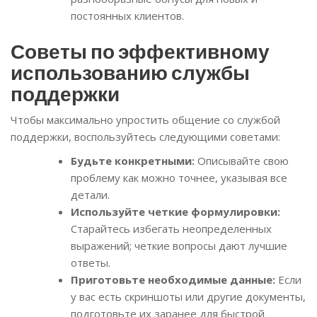
постоянных клиентов.
Советы по эффективному
использованию службы
поддержки
Чтобы максимально упростить общение со службой
поддержки, воспользуйтесь следующими советами:
Будьте конкретными:
Описывайте свою
проблему как можно точнее, указывая все
детали.
Используйте четкие формулировки:
Старайтесь избегать неопределенных
выражений; четкие вопросы дают лучшие
ответы.
Приготовьте необходимые данные:
Если
у вас есть скриншоты или другие документы,
подготовьте их заранее для быстрой