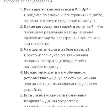
вопросов от пользователей:
Как зарегистрироваться в Pin Up?
–
Пройдите по ссылке «Регистрация» на сайте,
заполните форму и подтвердите аккаунт.
Какие методы платежей доступны?
– Мы
принимаем различные методы, включая
банковские карты, электронные кошельки и
криптовалюту.
Что делать, если я забыл пароль?
–
Просто используйте опцию «Забыли
пароль?» на странице входа, чтобы
восстановить доступ.
Можно ли играть на мобильном
устройстве?
– Да, у нас есть мобильная
версия сайта, оптимизированная для всех
устройств.
Есть ли возможность получения
бонусов?
– Да, мы предлагаем
разнообразные бонусы для новых и