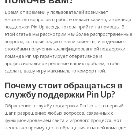
Время от времени у пользователей возникает
множество вопросов о работе онлайн-казино, и команда
поддержки Pin Up всегда готова прийти на помощь. В
этой статье мы рассмотрим наиболее распространенные
вопросы, которые задают наши клиенты, и поделимся
способами получения квалифицированной поддержки.
Команда Pin Up гарантирует оперативное и
профессиональное решение ваших проблем, чтобы
сделать вашу игру максимально комфортной.
Почему стоит обращаться в
службу поддержки Pin Up?
Обращение в службу поддержки Pin Up – это первый
шаг к разрешению любых вопросов, связанных с
функционированием сайта и игрового процесса. Вот
несколько преимуществ обращения к нашей команде: