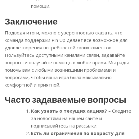
помощи.
Заключение
Подводя итоги, можно с уверенностью сказать, что
команда поддержки Pin Up делает все возможное для
удовлетворения потребностей своих клиентов.
Пользуйтесь доступными каналами связи, задавайте
вопросы и получайте помощь в любое время. Мы рады
помочь вам с любыми возникшими проблемами и
вопросами, чтобы ваша игра была максимально
комфортной и приятной.
Часто задаваемые вопросы
Как узнать о текущих акциях?
– Следите
за новостями на нашем сайте и
подписывайтесь на рассылки.
Есть ли ограничения по возрасту для