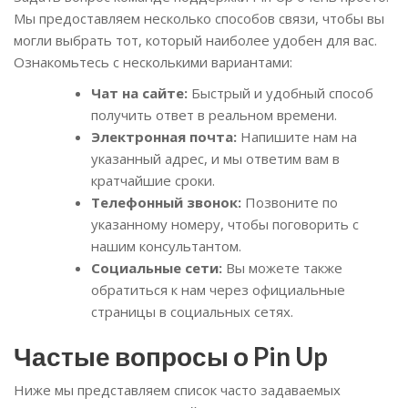
Мы предоставляем несколько способов связи, чтобы вы
могли выбрать тот, который наиболее удобен для вас.
Ознакомьтесь с несколькими вариантами:
Чат на сайте:
Быстрый и удобный способ
получить ответ в реальном времени.
Электронная почта:
Напишите нам на
указанный адрес, и мы ответим вам в
кратчайшие сроки.
Телефонный звонок:
Позвоните по
указанному номеру, чтобы поговорить с
нашим консультантом.
Социальные сети:
Вы можете также
обратиться к нам через официальные
страницы в социальных сетях.
Частые вопросы о Pin Up
Ниже мы представляем список часто задаваемых