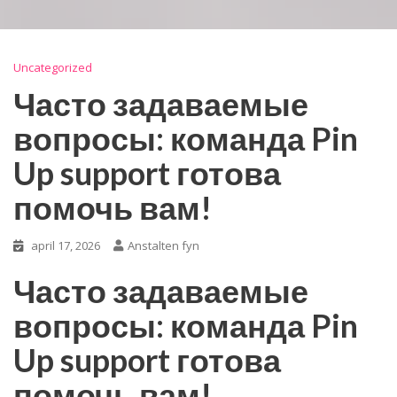
Uncategorized
Часто задаваемые
вопросы: команда Pin
Up support готова
помочь вам!
april 17, 2026
Anstalten fyn
Часто задаваемые
вопросы: команда Pin
Up support готова
помочь вам!