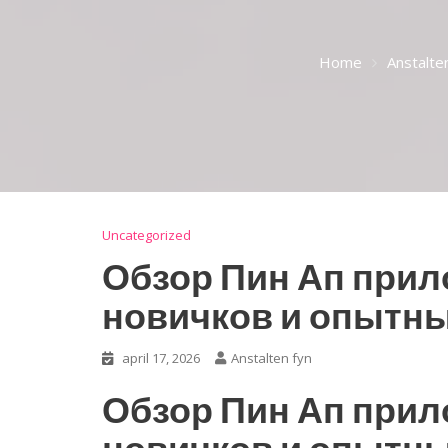
Home
Anstalte
Uncategorized
Обзор Пин Ап прил
новичков и опытны
april 17, 2026
Anstalten fyn
Обзор Пин Ап прил