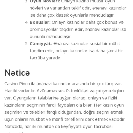
Oyun Növləri:
Onlayn kazino müasir oyun
növləri və variantları təklif edir, ənənəvi kazinolar
isə daha çox klassik oyunlarla məhdudlaşır.
Bonuslar:
Onlayn kazinolar daha çox bonus və
promosyonlar təqdim edir, ənənəvi kazinolar isə
bununla məhdudlaşır.
Cəmiyyət:
Ənənəvi kazinolar sosial bir mühit
təqdim edir, onlayn kazinolar isə daha şəxsi bir
təcrübə yaradır.
Nəticə
Casino Pinco ilə ənənəvi kazinolar arasında bir çox fərq var.
Hər iki variantın özünəməxsus üstünlükləri və çatışmazlıqları
var. Oyunçuların tələblərinə uyğun olaraq, onlayn və fiziki
kazinoların seçiminin fərqli faydaları ola bilər. Hər kəsin oyun
seçimləri və tələbləri fərqli olduğundan, doğru seçimi etmək
üçün onların müsbət və mənfi tərəflərini dərk etmək vacibdir.
Nəticədə, hər iki mühitdə də keyfiyyətli oyun təcrübəsi