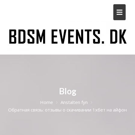
Skip
to
content
Blog
Home
Anstalten fyn
Обратная связь: отзывы о скачивании 1хбет на айфон