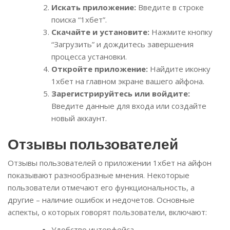
Искать приложение:
Введите в строке
поиска “1хбет”.
Скачайте и установите:
Нажмите кнопку
“Загрузить” и дождитесь завершения
процесса установки.
Откройте приложение:
Найдите иконку
1хбет на главном экране вашего айфона.
Зарегистрируйтесь или войдите:
Введите данные для входа или создайте
новый аккаунт.
Отзывы пользователей
Отзывы пользователей о приложении 1хбет на айфон
показывают разнообразные мнения. Некоторые
пользователи отмечают его функциональность, а
другие – наличие ошибок и недочетов. Основные
аспекты, о которых говорят пользователи, включают:
Удобство интерфейса