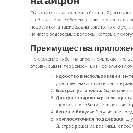
на айфон
Скачивание приложения 1хбет на айфон вызыва
этой статье мы соберем отзывы и мнения о д
недостатки, а также дадим советы по его уста
на часто задаваемые вопросы, которые помогу
Преимущества приложен
Приложение 1хбет на айфон привлекает поль
отзывчивым интерфейсом. Вот несколько клю
Удобство в использовании:
Инте
упрощает навигацию и поиск нужн
Быстрая установка:
Скачивание и 
Доступ к широкому спектру ста
спортивные события и азартные иг
Акции и бонусы:
Регулярные предл
Круглосуточная поддержка:
Слу
быстрое решение возникших пробл