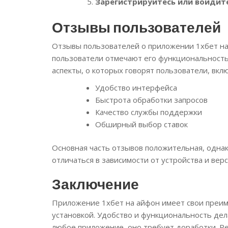
Зарегистрируйтесь или войдите
Отзывы пользователей
Отзывы пользователей о приложении 1хбет н
пользователи отмечают его функциональность,
аспекты, о которых говорят пользователи, вкл
Удобство интерфейса
Быстрота обработки запросов
Качество службы поддержки
Обширный выбор ставок
Основная часть отзывов положительная, однак
отличаться в зависимости от устройства и верс
Заключение
Приложение 1хбет на айфон имеет свои преим
установкой. Удобство и функциональность дел
любое приложение, оно требует доработки. Р