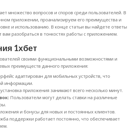
ет множество вопросов и споров среди пользователей. В
анном приложении, проанализируем его преимущества и
новке и использованию. В конце статьи вы найдете ответы
т вам разобраться в тонкостях работы с приложением.
ия 1хбет
зователей своими функциональными возможностями и
чевых преимуществ данного приложения:
рфейс адаптирован для мобильных устройств, что
ой информации.
установка приложения занимают всего несколько минут.
вок:
Пользователи могут делать ставки на различные
ры.
ожения и бонусы для новых и постоянных клиентов.
жба поддержки работает постоянно, что обеспечивает
ем.