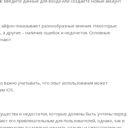
:
Введите данные для входа или создайте новый аккаунт.
а айфон показывают разнообразные мнения. Некоторые
 а другие – наличие ошибок и недочетов. Основные
ючают:
о важно учитывать, что опыт использования может
ии iOS.
ущества и недостатки, которые должны быть учтены перед
ают его привлекательным для пользователей, однако, как и
екомендуем тщательно изучить отзывы и самостоятельно