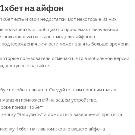
1хбет на айфон
хбет есть и свои недостатки. Вот некоторые из них:
ые пользователи сообщают о проблемах с визуальной
использовании на старых моделях айфонов.
с подтверждения личности может занять больше времени,
которые пользователи отмечают, что в мобильной версии
, доступные на сайте.
бует особых навыков. Следуйте этим простым шагам:
 магазин приложений на вашем устройстве.
роке поиска “1хбет”.
кнопку “Загрузить” и дождитесь завершения процесса
конку 1хбет на главном экране вашего айфона.