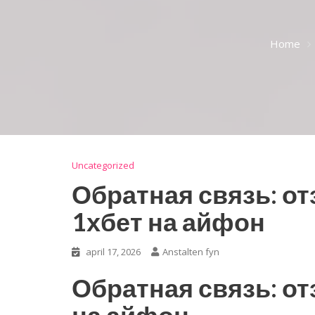
Home
Uncategorized
Обратная связь: о
1хбет на айфон
april 17, 2026
Anstalten fyn
Обратная связь: о