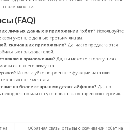
го возможности.
сы (FAQ)
оих личных данных в приложении 1хбет?
Используйте
 свои учетные данные третьим лицам.
лей, скачавших приложение?
Да, часто предлагаются
обильных пользователей.
 ставкам в приложении?
Да, вы можете столкнуться с
ости от вашего аккаунта.
держки?
Используйте встроенные функции чата или
йте контактные методы.
ение на более старых моделях айфонов?
Да, но
 некорректно или отсутствовать на устаревших версиях.
т на
Обратная связь: отзывы о скачивании 1хбет на