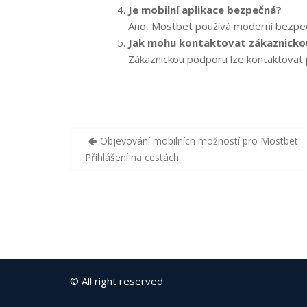
Je mobilní aplikace bezpečná?
Ano, Mostbet používá moderní bezpečn
Jak mohu kontaktovat zákaznick
Zákaznickou podporu lze kontaktovat 
Indlægsnavigation
Objevování mobilních možností pro Mostbet
Přihlášení na cestách
© All right reserved