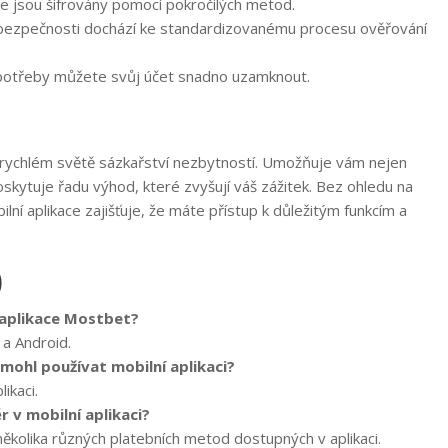
 jsou šifrovány pomocí pokročilých metod.
bezpečnosti dochází ke standardizovanému procesu ověřování
potřeby můžete svůj účet snadno uzamknout.
m rychlém světě sázkařství nezbytností. Umožňuje vám nejen
oskytuje řadu výhod, které zvyšují váš zážitek. Bez ohledu na
í aplikace zajišťuje, že máte přístup k důležitým funkcím a
)
 aplikace Mostbet?
 a Android.
mohl používat mobilní aplikaci?
ikaci.
 v mobilní aplikaci?
ěkolika různých platebních metod dostupných v aplikaci.