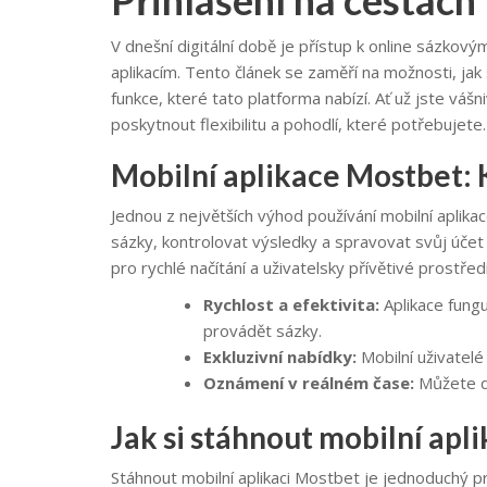
Přihlášení na cestách
V dnešní digitální době je přístup k online sázk
aplikacím. Tento článek se zaměří na možnosti, jak
funkce, které tato platforma nabízí. Ať už jste vášn
poskytnout flexibilitu a pohodlí, které potřebujete.
Mobilní aplikace Mostbet:
Jednou z největších výhod používání mobilní aplikac
sázky, kontrolovat výsledky a spravovat svůj účet 
pro rychlé načítání a uživatelsky přívětivé prostře
Rychlost a efektivita:
Aplikace fung
provádět sázky.
Exkluzivní nabídky:
Mobilní uživatelé
Oznámení v reálném čase:
Můžete do
Jak si stáhnout mobilní apl
Stáhnout mobilní aplikaci Mostbet je jednoduchý pr