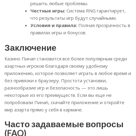
решить любые проблемы.
Честные игры:
Система RNG гарантирует,
что результаты игр будут случайными.
Условия и правила:
Полная прозрачность в
правилах игры и бонусов.
Заключение
Казино Пинап становится все более популярным среди
азартных игроков благодаря своему удобному
приложению, которое позволяет играть в любое время и
без привязки к браузеру. Простота установки,
разнообразие игр и безопасность — это лишь
некоторые из его преимуществ. Если вы еще не
попробовали Пинап, скачайте приложение и откройте
мир азарта прямо у себя в кармане.
Часто задаваемые вопросы
(FAQ)