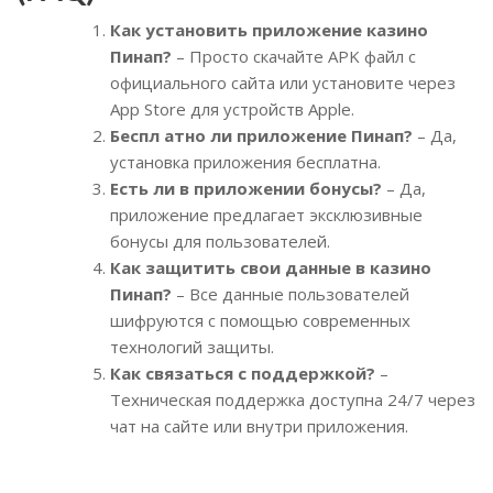
Как установить приложение казино
Пинап?
– Просто скачайте APK файл с
официального сайта или установите через
App Store для устройств Apple.
Беспл атно ли приложение Пинап?
– Да,
установка приложения бесплатна.
Есть ли в приложении бонусы?
– Да,
приложение предлагает эксклюзивные
бонусы для пользователей.
Как защитить свои данные в казино
Пинап?
– Все данные пользователей
шифруются с помощью современных
технологий защиты.
Как связаться с поддержкой?
–
Техническая поддержка доступна 24/7 через
чат на сайте или внутри приложения.