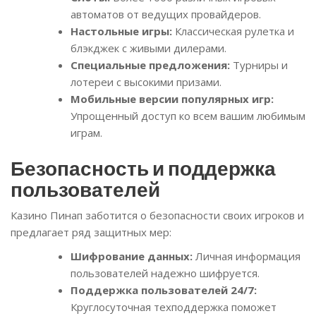
автоматов от ведущих провайдеров.
Настольные игры:
Классическая рулетка и
блэкджек с живыми дилерами.
Специальные предложения:
Турниры и
лотереи с высокими призами.
Мобильные версии популярных игр:
Упрощенный доступ ко всем вашим любимым
играм.
Безопасность и поддержка
пользователей
Казино Пинап заботится о безопасности своих игроков и
предлагает ряд защитных мер:
Шифрование данных:
Личная информация
пользователей надежно шифруется.
Поддержка пользователей 24/7:
Круглосуточная техподдержка поможет