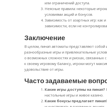
или ограничений доступа.
Неясные правила: некоторые игрок
условиями акций и бонусов.
Зависимость от азартных игр: как 
зависимости, если не контролирова
Заключение
В целом, пинап автоматы представляют собой 
разнообразные игры и привлекательные услови
о возможных сложностях и рисках, связанных 
к своему игровому балансу, игроки могут мак
удовольствие от игры.
Часто задаваемые вопро
Какие игры доступны на пинап?
настольные игры и живое казино.
Какие бонусы предлагает пинап
и участвовать в различных акциях.