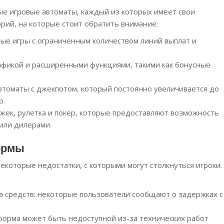
ые игровые автоматы, каждый из которых имеет свои
орий, на которые стоит обратить внимание:
е игры с ограниченным количеством линий выплат и
афикой и расширенными функциями, такими как бонусные
втоматы с джекпотом, который постоянно увеличивается до
о.
джек, рулетка и покер, которые предоставляют возможность
 или дилерами.
ормы
екоторые недостатки, с которыми могут столкнуться игроки.
 средств: некоторые пользователи сообщают о задержках с
форма может быть недоступной из-за технических работ