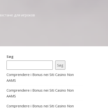
хстане для игроков
Søg
Søg
Comprendere i Bonus nei Siti Casino Non
AAMS
Comprendere i Bonus nei Siti Casino Non
AAMS
Comprendere i Bonus nei Siti Casino Non