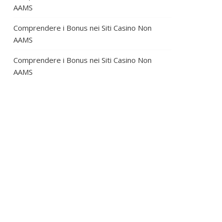
AAMS
Comprendere i Bonus nei Siti Casino Non
AAMS
Comprendere i Bonus nei Siti Casino Non
AAMS