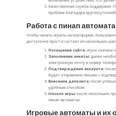
мобильных устройствах, что делает
Качественная служба поддержки: П
проблем благодаря круглосуточной
Работа с пинап автомата
Чтобы начать играть на платформе, пользоват
достаточно прост и состоит из нескольких шаг
Посещение сайта:
игрок сначала 
Заполнение анкеты:
далее необхо
электронную почту и номер телефо
Подтверждение аккаунта:
после
будет отправлено письмо с подтв
Внесение депозита:
после успешн
удобным способом.
Начало игры:
после нескольких пр
пинап автоматах.
Игровые автоматы и их 