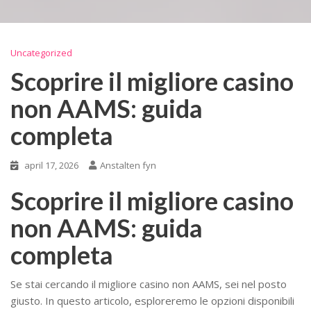
Uncategorized
Scoprire il migliore casino
non AAMS: guida
completa
april 17, 2026
Anstalten fyn
Scoprire il migliore casino
non AAMS: guida
completa
Se stai cercando il migliore casino non AAMS, sei nel posto
giusto. In questo articolo, esploreremo le opzioni disponibili