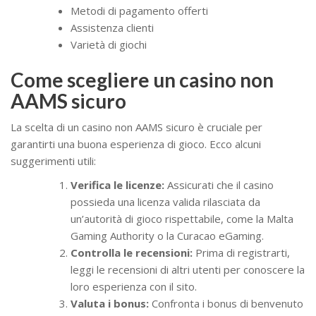
Metodi di pagamento offerti
Assistenza clienti
Varietà di giochi
Come scegliere un casino non
AAMS sicuro
La scelta di un casino non AAMS sicuro è cruciale per
garantirti una buona esperienza di gioco. Ecco alcuni
suggerimenti utili:
Verifica le licenze:
Assicurati che il casino
possieda una licenza valida rilasciata da
un’autorità di gioco rispettabile, come la Malta
Gaming Authority o la Curacao eGaming.
Controlla le recensioni:
Prima di registrarti,
leggi le recensioni di altri utenti per conoscere la
loro esperienza con il sito.
Valuta i bonus:
Confronta i bonus di benvenuto