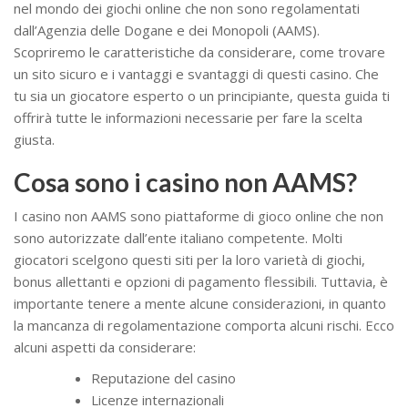
nel mondo dei giochi online che non sono regolamentati
dall’Agenzia delle Dogane e dei Monopoli (AAMS).
Scopriremo le caratteristiche da considerare, come trovare
un sito sicuro e i vantaggi e svantaggi di questi casino. Che
tu sia un giocatore esperto o un principiante, questa guida ti
offrirà tutte le informazioni necessarie per fare la scelta
giusta.
Cosa sono i casino non AAMS?
I casino non AAMS sono piattaforme di gioco online che non
sono autorizzate dall’ente italiano competente. Molti
giocatori scelgono questi siti per la loro varietà di giochi,
bonus allettanti e opzioni di pagamento flessibili. Tuttavia, è
importante tenere a mente alcune considerazioni, in quanto
la mancanza di regolamentazione comporta alcuni rischi. Ecco
alcuni aspetti da considerare:
Reputazione del casino
Licenze internazionali