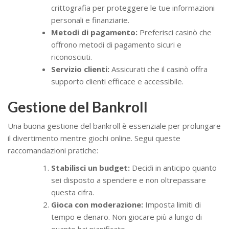
crittografia per proteggere le tue informazioni
personali e finanziarie.
Metodi di pagamento:
Preferisci casinò che
offrono metodi di pagamento sicuri e
riconosciuti.
Servizio clienti:
Assicurati che il casinò offra
supporto clienti efficace e accessibile.
Gestione del Bankroll
Una buona gestione del bankroll è essenziale per prolungare
il divertimento mentre giochi online. Segui queste
raccomandazioni pratiche:
Stabilisci un budget:
Decidi in anticipo quanto
sei disposto a spendere e non oltrepassare
questa cifra.
Gioca con moderazione:
Imposta limiti di
tempo e denaro. Non giocare più a lungo di
quanto hai pianificato.