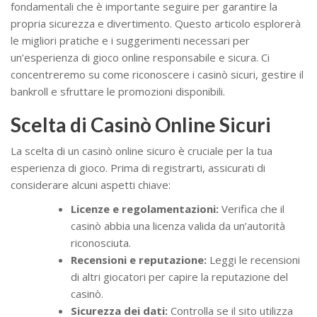
fondamentali che è importante seguire per garantire la
propria sicurezza e divertimento. Questo articolo esplorerà
le migliori pratiche e i suggerimenti necessari per
un’esperienza di gioco online responsabile e sicura. Ci
concentreremo su come riconoscere i casinò sicuri, gestire il
bankroll e sfruttare le promozioni disponibili.
Scelta di Casinò Online Sicuri
La scelta di un casinò online sicuro è cruciale per la tua
esperienza di gioco. Prima di registrarti, assicurati di
considerare alcuni aspetti chiave:
Licenze e regolamentazioni:
Verifica che il
casinò abbia una licenza valida da un’autorità
riconosciuta.
Recensioni e reputazione:
Leggi le recensioni
di altri giocatori per capire la reputazione del
casinò.
Sicurezza dei dati:
Controlla se il sito utilizza