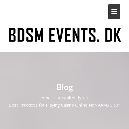
Skip
to
content
Blog
Home
Anstalten fyn
Best Practices for Playing Casino Online Non AAMS Sicuri