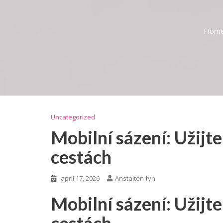
Hom
Uncategorized
Mobilní sázení: Užijte
cestách
april 17, 2026
Anstalten fyn
Mobilní sázení: Užijte