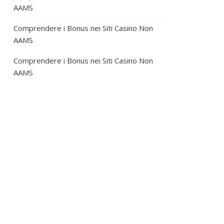
AAMS
Comprendere i Bonus nei Siti Casino Non
AAMS
Comprendere i Bonus nei Siti Casino Non
AAMS