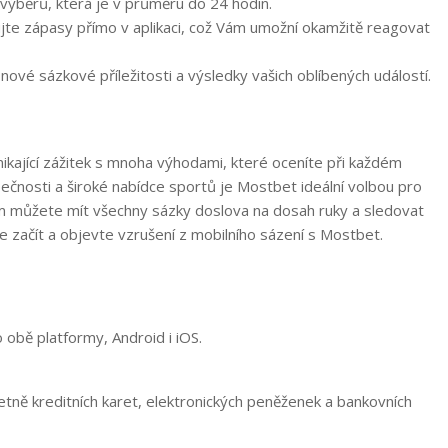
 výběrů, která je v průměru do 24 hodin.
jte zápasy přímo v aplikaci, což Vám umožní okamžitě reagovat
ové sázkové příležitosti a výsledky vašich oblíbených událostí.
nikající zážitek s mnoha výhodami, které oceníte při každém
pečnosti a široké nabídce sportů je Mostbet ideální volbou pro
 můžete mít všechny sázky doslova na dosah ruky a sledovat
te začít a objevte vzrušení z mobilního sázení s Mostbet.
 obě platformy, Android i iOS.
ně kreditních karet, elektronických peněženek a bankovních