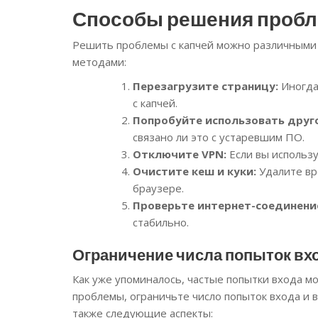
Способы решения пробл
Решить проблемы с капчей можно различными
методами:
Перезагрузите страницу:
Иногда
с капчей.
Попробуйте использовать друго
связано ли это с устаревшим ПО.
Отключите VPN:
Если вы использу
Очистите кеш и куки:
Удалите вр
браузере.
Проверьте интернет-соединени
стабильно.
Ограничение числа попыток вх
Как уже упоминалось, частые попытки входа мо
проблемы, ограничьте число попыток входа и 
также следующие аспекты: