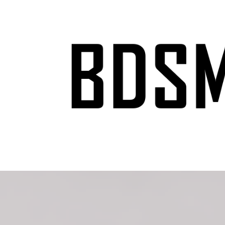
Skip
to
content