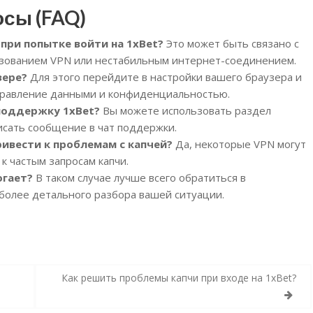
сы (FAQ)
при попытке войти на 1xBet?
Это может быть связано с
ьзованием VPN или нестабильным интернет-соединением.
зере?
Для этого перейдите в настройки вашего браузера и
правление данными и конфиденциальностью.
поддержку 1xBet?
Вы можете использовать раздел
исать сообщение в чат поддержки.
ивести к проблемам с капчей?
Да, некоторые VPN могут
к частым запросам капчи.
огает?
В таком случае лучше всего обратиться в
более детального разбора вашей ситуации.
Как решить проблемы капчи при входе на 1xBet?