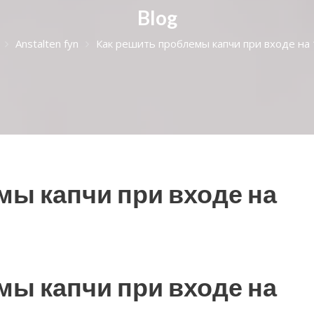
Blog
Anstalten fyn
Как решить проблемы капчи при входе на 
мы капчи при входе на
мы капчи при входе на