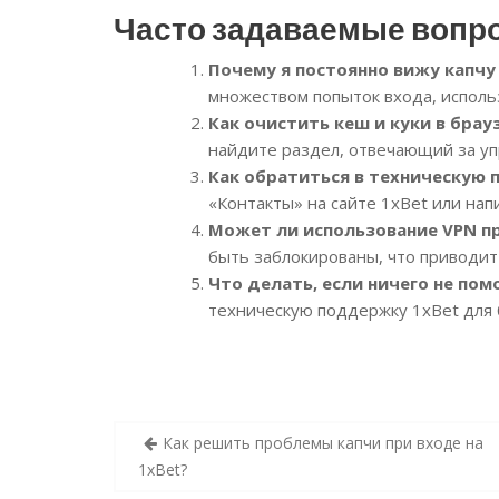
Часто задаваемые вопро
Почему я постоянно вижу капчу 
множеством попыток входа, испол
Как очистить кеш и куки в брау
найдите раздел, отвечающий за у
Как обратиться в техническую 
«Контакты» на сайте 1xBet или нап
Может ли использование VPN пр
быть заблокированы, что приводит 
Что делать, если ничего не пом
техническую поддержку 1xBet для 
Indlægsnavigation
Как решить проблемы капчи при входе на
1xBet?