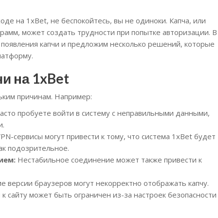
оде на 1xBet, не беспокойтесь, вы не одиноки. Капча, или
рамм, может создать трудности при попытке авторизации. В
 появления капчи и предложим несколько решений, которые
латформу.
и на 1xBet
ьким причинам. Например:
асто пробуете войти в систему с неправильными данными,
и.
N-сервисы могут привести к тому, что система 1xBet будет
ак подозрительное.
ием:
Нестабильное соединение может также привести к
 версии браузеров могут некорректно отображать капчу.
 к сайту может быть ограничен из-за настроек безопасности