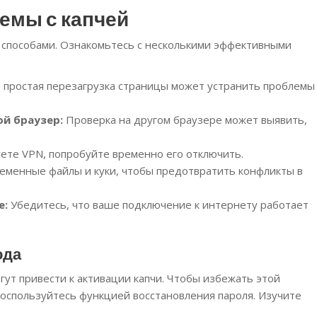
емы с капчей
 способами. Ознакомьтесь с несколькими эффективными
 простая перезагрузка страницы может устранить проблемы
й браузер:
Проверка на другом браузере может выявить,
ете VPN, попробуйте временно его отключить.
еменные файлы и куки, чтобы предотвратить конфликты в
е:
Убедитесь, что ваше подключение к интернету работает
ода
гут привести к активации капчи. Чтобы избежать этой
воспользуйтесь функцией восстановления пароля. Изучите