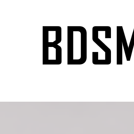
Skip
to
content