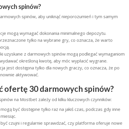
mowych spinów?
 darmowych spinów, aby uniknąć nieporozumień i tym samym
cje mogą wymagać dokonania minimalnego depozytu.
zeznaczone tylko na wybrane gry, co oznacza, że warto
ocją.
ki uzyskane z darmowych spinów mogą podlegać wymaganiom
 wydawać określoną kwotę, aby móc wypłacić wygrane.
a jest dostępna tylko dla nowych graczy, co oznacza, że po
ponownie aktywować.
ć ofertę 30 darmowych spinów?
pinów na Mostbet zależy od kilku kluczowych czynników:
mogą być dostępne tylko raz na jakiś czas, podczas gdy inne
miesiąc.
yć czujni i regularnie sprawdzać, czy platforma oferuje nowe