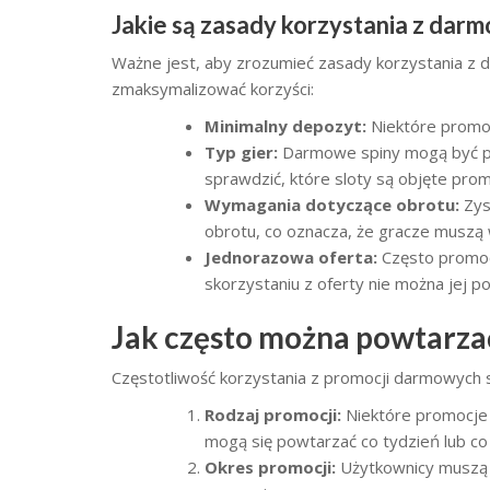
Jakie są zasady korzystania z dar
Ważne jest, aby zrozumieć zasady korzystania z
zmaksymalizować korzyści:
Minimalny depozyt:
Niektóre promo
Typ gier:
Darmowe spiny mogą być pr
sprawdzić, które sloty są objęte prom
Wymagania dotyczące obrotu:
Zys
obrotu, co oznacza, że gracze muszą
Jednorazowa oferta:
Często promocj
skorzystaniu z oferty nie można jej 
Jak często można powtarza
Częstotliwość korzystania z promocji darmowych s
Rodzaj promocji:
Niektóre promocje 
mogą się powtarzać co tydzień lub co 
Okres promocji:
Użytkownicy muszą b