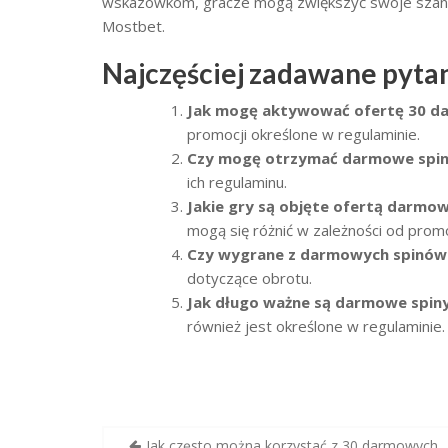
wskazówkom, gracze mogą zwiększyć swoje szanse
Mostbet.
Najczęściej zadawane pytan
Jak mogę aktywować ofertę 30 d
promocji określone w regulaminie.
Czy mogę otrzymać darmowe spiny 
ich regulaminu.
Jakie gry są objęte ofertą darmo
mogą się różnić w zależności od promo
Czy wygrane z darmowych spinów
dotyczące obrotu.
Jak długo ważne są darmowe spin
również jest określone w regulaminie.
Indlægsnavigation
Jak często można korzystać z 30 darmowych