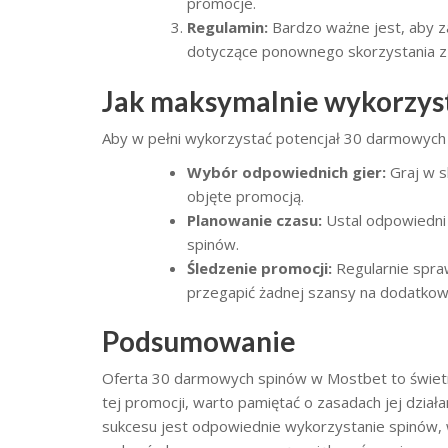
promocje.
Regulamin:
Bardzo ważne jest, aby za
dotyczące ponownego skorzystania z 
Jak maksymalnie wykorzys
Aby w pełni wykorzystać potencjał 30 darmowych 
Wybór odpowiednich gier:
Graj w s
objęte promocją.
Planowanie czasu:
Ustal odpowiedni 
spinów.
Śledzenie promocji:
Regularnie spra
przegapić żadnej szansy na dodatko
Podsumowanie
Oferta 30 darmowych spinów w Mostbet to świetn
tej promocji, warto pamiętać o zasadach jej działa
sukcesu jest odpowiednie wykorzystanie spinów, w