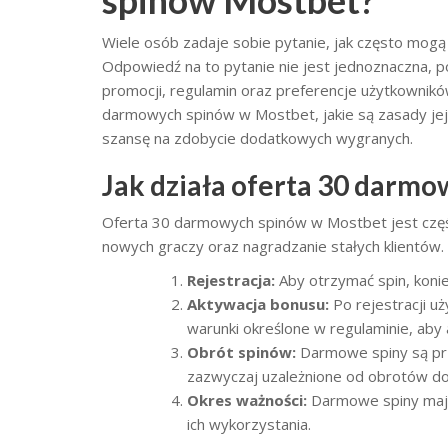
spinów Mostbet?
Wiele osób zadaje sobie pytanie, jak często mog
Odpowiedź na to pytanie nie jest jednoznaczna, po
promocji, regulamin oraz preferencje użytkownikó
darmowych spinów w Mostbet, jakie są zasady jej
szansę na zdobycie dodatkowych wygranych.
Jak działa oferta 30 darm
Oferta 30 darmowych spinów w Mostbet jest części
nowych graczy oraz nagradzanie stałych klientów. O
Rejestracja:
Aby otrzymać spin, konie
Aktywacja bonusu:
Po rejestracji u
warunki określone w regulaminie, ab
Obrót spinów:
Darmowe spiny są prz
zazwyczaj uzależnione od obrotów do
Okres ważności:
Darmowe spiny mają
ich wykorzystania.