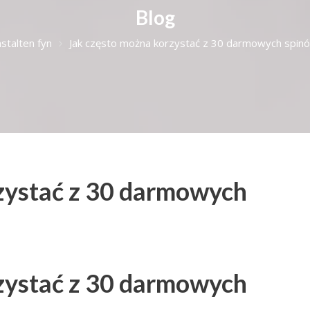
Blog
stalten fyn
Jak często można korzystać z 30 darmowych spin
zystać z 30 darmowych
zystać z 30 darmowych