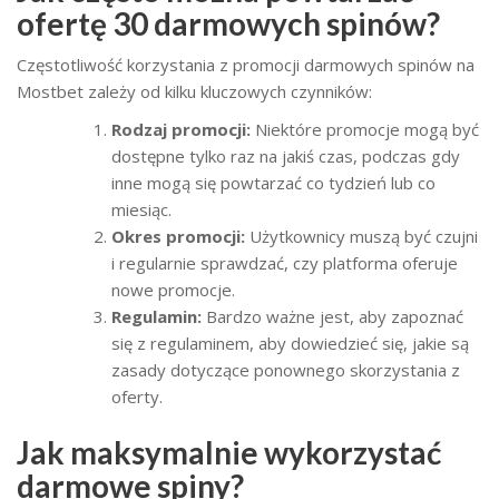
ofertę 30 darmowych spinów?
Częstotliwość korzystania z promocji darmowych spinów na
Mostbet zależy od kilku kluczowych czynników:
Rodzaj promocji:
Niektóre promocje mogą być
dostępne tylko raz na jakiś czas, podczas gdy
inne mogą się powtarzać co tydzień lub co
miesiąc.
Okres promocji:
Użytkownicy muszą być czujni
i regularnie sprawdzać, czy platforma oferuje
nowe promocje.
Regulamin:
Bardzo ważne jest, aby zapoznać
się z regulaminem, aby dowiedzieć się, jakie są
zasady dotyczące ponownego skorzystania z
oferty.
Jak maksymalnie wykorzystać
darmowe spiny?