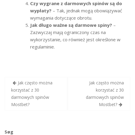
Czy wygrane z darmowych spinów są do
wypłaty?
– Tak, jednak mogą obowiązywać
wymagania dotyczące obrotu.
Jak długo ważne są darmowe spiny?
–
Zazwyczaj mają ograniczony czas na
wykorzystanie, co również jest określone w
regulaminie.
Indlægsnavigation
Jak często można
Jak często można
korzystać z 30
korzystać z 30
darmowych spinów
darmowych spinów
Mostbet?
Mostbet?
Søg