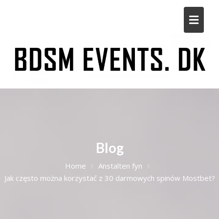
Skip
to
content
Blog
Home
Anstalten fyn
Jak często można korzystać z 30 darmowych spinów Mostbet?