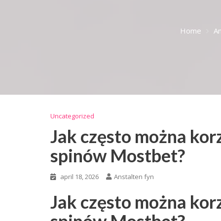
Home
An
Uncategorized
Jak często można kor
spinów Mostbet?
april 18, 2026
Anstalten fyn
Jak często można kor