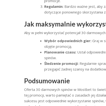
promocje.
Regulamin:
Bardzo ważne jest, aby za
dotyczące ponownego skorzystania z 
Jak maksymalnie wykorzys
Aby w pełni wykorzystać potencjał 30 darmowych 
Wybór odpowiednich gier:
Graj w s
objęte promocją.
Planowanie czasu:
Ustal odpowiedni 
spinów.
Śledzenie promocji:
Regularnie spra
przegapić żadnej szansy na dodatko
Podsumowanie
Oferta 30 darmowych spinów w Mostbet to świetn
tej promocji, warto pamiętać o zasadach jej działa
sukcesu jest odpowiednie wykorzystanie spinów, w