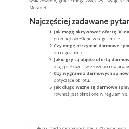
wskazówkom, gracze mogą zwiększyć swoje szanse
Mostbet.
Najczęściej zadawane pytan
Jak mogę aktywować ofertę 30 d
promocji określone w regulaminie.
Czy mogę otrzymać darmowe spiny 
ich regulaminu.
Jakie gry są objęte ofertą darmo
mogą się różnić w zależności od promo
Czy wygrane z darmowych spinów
dotyczące obrotu.
Jak długo ważne są darmowe spin
również jest określone w regulaminie.
Indlægsnavigation
Jak często można korzystać z 30 darmowych