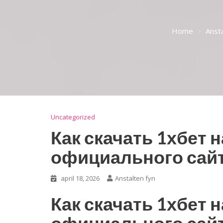
Home
Ansta
Uncategorized
Как скачать 1хбет 
официального сайт
april 18, 2026
Anstalten fyn
Как скачать 1хбет 