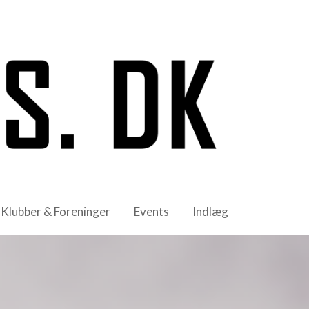
Klubber & Foreninger
Events
Indlæg