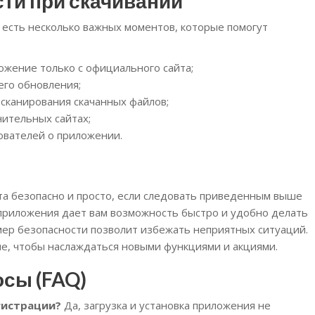
ти при скачивании
 есть несколько важных моментов, которые помогут
ожение только с официального сайта;
его обновления;
сканирования скачанных файлов;
ительных сайтах;
ователей о приложении.
та безопасно и просто, если следовать приведенным выше
приложения дает вам возможность быстро и удобно делать
мер безопасности позволит избежать неприятных ситуаций.
е, чтобы наслаждаться новыми функциями и акциями.
сы (FAQ)
гистрации?
Да, загрузка и установка приложения не