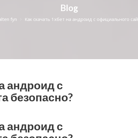
Blog
lten fyn
Как скачать 1хбет на андроид с официального са
на андроид с
а безопасно?
на андроид с