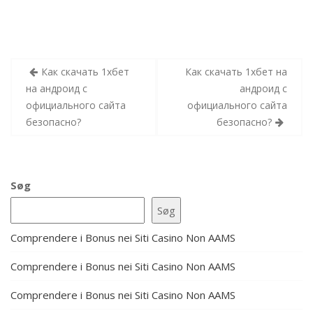
Indlægsnavigation
Как скачать 1хбет
Как скачать 1хбет на
на андроид с
андроид с
официального сайта
официального сайта
безопасно?
безопасно?
Søg
Søg
Comprendere i Bonus nei Siti Casino Non AAMS
Comprendere i Bonus nei Siti Casino Non AAMS
Comprendere i Bonus nei Siti Casino Non AAMS