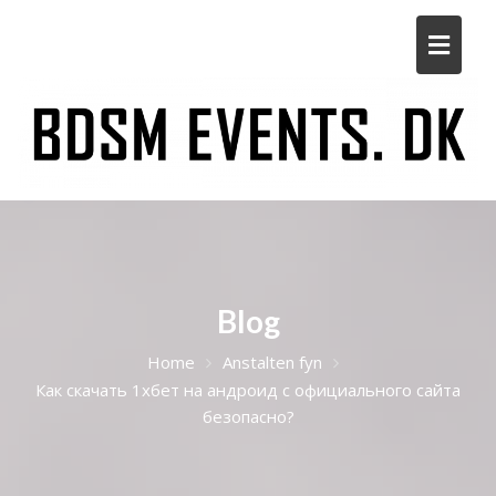
Skip
to
content
Blog
Home
Anstalten fyn
Как скачать 1хбет на андроид с официального сайта
безопасно?