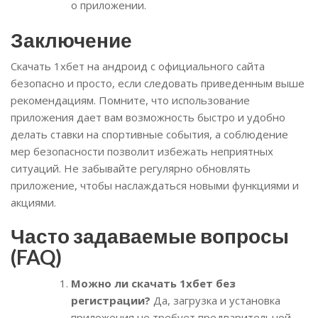
о приложении.
Заключение
Скачать 1хбет на андроид с официального сайта
безопасно и просто, если следовать приведенным выше
рекомендациям. Помните, что использование
приложения дает вам возможность быстро и удобно
делать ставки на спортивные события, а соблюдение
мер безопасности позволит избежать неприятных
ситуаций. Не забывайте регулярно обновлять
приложение, чтобы наслаждаться новыми функциями и
акциями.
Часто задаваемые вопросы
(FAQ)
Можно ли скачать 1хбет без
регистрации?
Да, загрузка и установка
приложения не требует предварительной