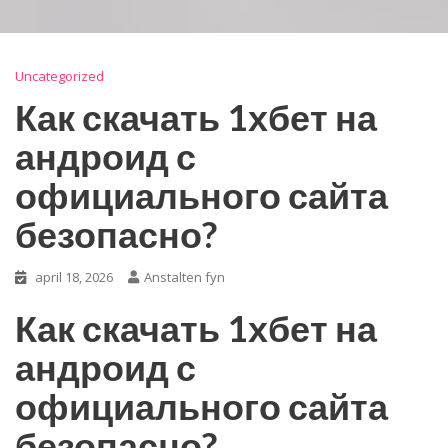
Uncategorized
Как скачать 1хбет на
андроид с
официального сайта
безопасно?
april 18, 2026
Anstalten fyn
Как скачать 1хбет на
андроид с
официального сайта
безопасно?