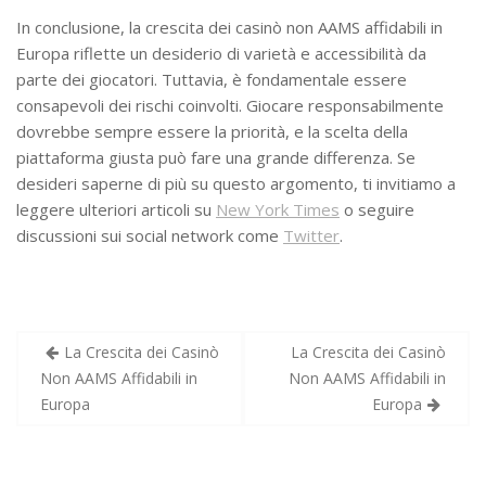
In conclusione, la crescita dei casinò non AAMS affidabili in
Europa riflette un desiderio di varietà e accessibilità da
parte dei giocatori. Tuttavia, è fondamentale essere
consapevoli dei rischi coinvolti. Giocare responsabilmente
dovrebbe sempre essere la priorità, e la scelta della
piattaforma giusta può fare una grande differenza. Se
desideri saperne di più su questo argomento, ti invitiamo a
leggere ulteriori articoli su
New York Times
o seguire
discussioni sui social network come
Twitter
.
Indlægsnavigation
La Crescita dei Casinò
La Crescita dei Casinò
Non AAMS Affidabili in
Non AAMS Affidabili in
Europa
Europa