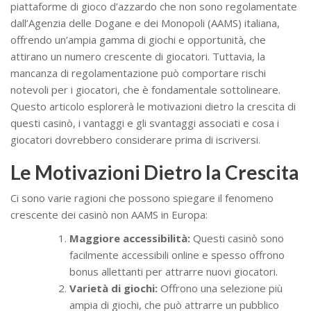
piattaforme di gioco d’azzardo che non sono regolamentate
dall’Agenzia delle Dogane e dei Monopoli (AAMS) italiana,
offrendo un’ampia gamma di giochi e opportunità, che
attirano un numero crescente di giocatori. Tuttavia, la
mancanza di regolamentazione può comportare rischi
notevoli per i giocatori, che è fondamentale sottolineare.
Questo articolo esplorerà le motivazioni dietro la crescita di
questi casinò, i vantaggi e gli svantaggi associati e cosa i
giocatori dovrebbero considerare prima di iscriversi.
Le Motivazioni Dietro la Crescita
Ci sono varie ragioni che possono spiegare il fenomeno
crescente dei casinò non AAMS in Europa:
Maggiore accessibilità:
Questi casinò sono
facilmente accessibili online e spesso offrono
bonus allettanti per attrarre nuovi giocatori.
Varietà di giochi:
Offrono una selezione più
ampia di giochi, che può attrarre un pubblico