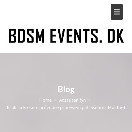
Skip
to
content
Blog
Home
Anstalten fyn
Krok za krokem průvodce procesem přihlášení na Mostbet