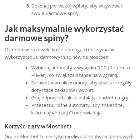
Dokonaj pierwszej wpłaty, aby aktywować
swoje darmowe spiny.
Jak maksymalnie wykorzystać
darmowe spiny?
Oto kilka wskazówek, które pomogą ci maksymalnie
wykorzystać 30 darmowych spinów na Mostbet:
Wybieraj automaty z wysokim RTP (Return to
Player), co zwiększa szanse na wygraną.
Sprawdź warunki promocji, aby znać szczegóły
dotyczące zakładów i wypłat.
Graj odpowiedzialnie, ustalając budżet na gry.
Przetestuj różne automaty, aby znaleźć te,
które najbardziej Ci odpowiadają.
Korzyści z gry w Mostbet)
Gra na Mostbet to nie tylko możliwość zdobycia darmowych