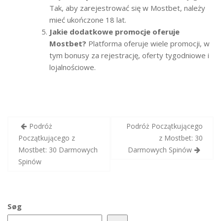
Tak, aby zarejestrować się w Mostbet, należy
mieć ukończone 18 lat.
Jakie dodatkowe promocje oferuje
Mostbet?
Platforma oferuje wiele promocji, w
tym bonusy za rejestrację, oferty tygodniowe i
lojalnościowe.
Indlægsnavigation
Podróż
Podróż Początkującego
Początkującego z
z Mostbet: 30
Mostbet: 30 Darmowych
Darmowych Spinów
Spinów
Søg