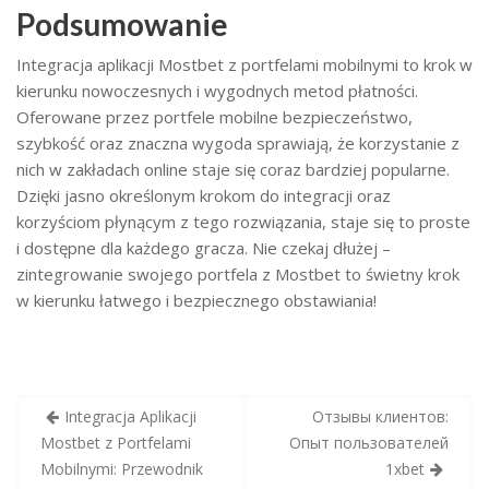
Podsumowanie
Integracja aplikacji Mostbet z portfelami mobilnymi to krok w
kierunku nowoczesnych i wygodnych metod płatności.
Oferowane przez portfele mobilne bezpieczeństwo,
szybkość oraz znaczna wygoda sprawiają, że korzystanie z
nich w zakładach online staje się coraz bardziej popularne.
Dzięki jasno określonym krokom do integracji oraz
korzyściom płynącym z tego rozwiązania, staje się to proste
i dostępne dla każdego gracza. Nie czekaj dłużej –
zintegrowanie swojego portfela z Mostbet to świetny krok
w kierunku łatwego i bezpiecznego obstawiania!
Indlægsnavigation
Integracja Aplikacji
Отзывы клиентов:
Mostbet z Portfelami
Опыт пользователей
Mobilnymi: Przewodnik
1xbet