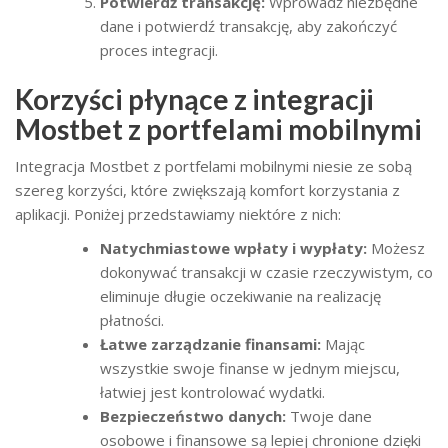
Potwierdź transakcję:
Wprowadź niezbędne
dane i potwierdź transakcję, aby zakończyć
proces integracji.
Korzyści płynące z integracji
Mostbet z portfelami mobilnymi
Integracja Mostbet z portfelami mobilnymi niesie ze sobą
szereg korzyści, które zwiększają komfort korzystania z
aplikacji. Poniżej przedstawiamy niektóre z nich:
Natychmiastowe wpłaty i wypłaty:
Możesz
dokonywać transakcji w czasie rzeczywistym, co
eliminuje długie oczekiwanie na realizację
płatności.
Łatwe zarządzanie finansami:
Mając
wszystkie swoje finanse w jednym miejscu,
łatwiej jest kontrolować wydatki.
Bezpieczeństwo danych:
Twoje dane
osobowe i finansowe są lepiej chronione dzięki