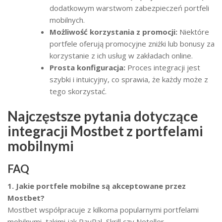
dodatkowym warstwom zabezpieczeń portfeli
mobilnych.
Możliwość korzystania z promocji:
Niektóre
portfele oferują promocyjne zniżki lub bonusy za
korzystanie z ich usług w zakładach online.
Prosta konfiguracja:
Proces integracji jest
szybki i intuicyjny, co sprawia, że każdy może z
tego skorzystać.
Najczęstsze pytania dotyczące
integracji Mostbet z portfelami
mobilnymi
FAQ
1. Jakie portfele mobilne są akceptowane przez
Mostbet?
Mostbet współpracuje z kilkoma popularnymi portfelami
mobilnymi, takimi jak PayPal, Skrill czy Neteller.