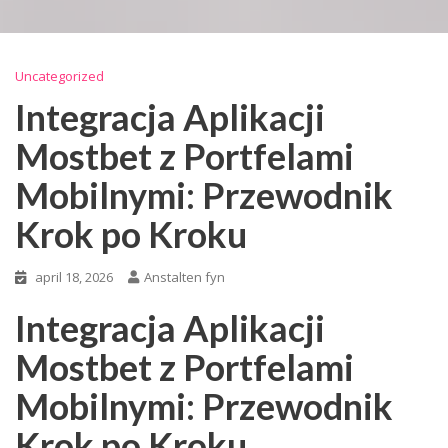
Uncategorized
Integracja Aplikacji
Mostbet z Portfelami
Mobilnymi: Przewodnik
Krok po Kroku
april 18, 2026
Anstalten fyn
Integracja Aplikacji
Mostbet z Portfelami
Mobilnymi: Przewodnik
Krok po Kroku