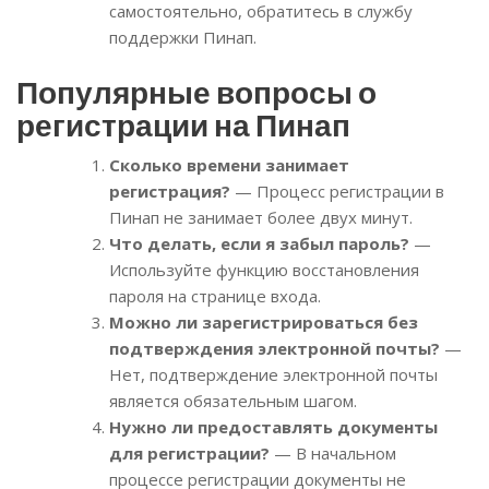
самостоятельно, обратитесь в службу
поддержки Пинап.
Популярные вопросы о
регистрации на Пинап
Сколько времени занимает
регистрация?
— Процесс регистрации в
Пинап не занимает более двух минут.
Что делать, если я забыл пароль?
—
Используйте функцию восстановления
пароля на странице входа.
Можно ли зарегистрироваться без
подтверждения электронной почты?
—
Нет, подтверждение электронной почты
является обязательным шагом.
Нужно ли предоставлять документы
для регистрации?
— В начальном
процессе регистрации документы не