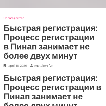
Uncategorized
Быстрая регистрация:
Процесс регистрации
в Пинап занимает не
более двух минут
april 18, 2026
Anstalten fyn
Быстрая регистрация:
Процесс регистрации в
Пинап занимает не
более двух минут