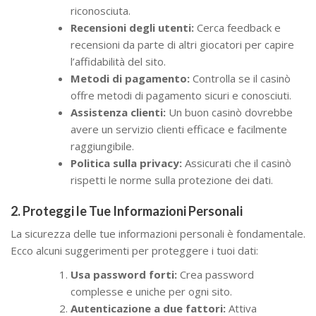
riconosciuta.
Recensioni degli utenti:
Cerca feedback e
recensioni da parte di altri giocatori per capire
l’affidabilità del sito.
Metodi di pagamento:
Controlla se il casinò
offre metodi di pagamento sicuri e conosciuti.
Assistenza clienti:
Un buon casinò dovrebbe
avere un servizio clienti efficace e facilmente
raggiungibile.
Politica sulla privacy:
Assicurati che il casinò
rispetti le norme sulla protezione dei dati.
2. Proteggi le Tue Informazioni Personali
La sicurezza delle tue informazioni personali è fondamentale.
Ecco alcuni suggerimenti per proteggere i tuoi dati:
Usa password forti:
Crea password
complesse e uniche per ogni sito.
Autenticazione a due fattori:
Attiva