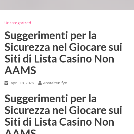
Uncategorized
Suggerimenti per la
Sicurezza nel Giocare sui
Siti di Lista Casino Non
AAMS
april 18, 2026
Anstalten fyn
Suggerimenti per la
Sicurezza nel Giocare sui
Siti di Lista Casino Non
AAMS