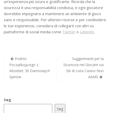
un’esperienza più sicura e gratificante. Ricorda che la
sicurezza è una responsabilità condivisa, e ogni giocatore
dovrebbe impegnarsi a mantenere un ambiente di gioco
sano e responsabile. Per ulteriori risorse e per condividere
le tue esperienze, considera di collegarti con altri su
piattaforme di social media come
Twitter
o
LinkedIn
.
Indlægsnavigation
Podróż
Suggerimenti per la
Początkującego z
Sicurezza nel Giocare sui
Mostbet: 30 Darmowych
Siti di Lista Casino Non
Spinów
AAMS
Søg
Søg