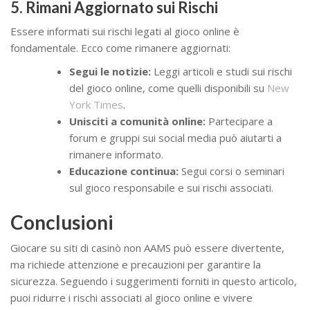
5. Rimani Aggiornato sui Rischi
Essere informati sui rischi legati al gioco online è
fondamentale. Ecco come rimanere aggiornati:
Segui le notizie:
Leggi articoli e studi sui rischi
del gioco online, come quelli disponibili su
New
York Times
.
Unisciti a comunità online:
Partecipare a
forum e gruppi sui social media può aiutarti a
rimanere informato.
Educazione continua:
Segui corsi o seminari
sul gioco responsabile e sui rischi associati.
Conclusioni
Giocare su siti di casinò non AAMS può essere divertente,
ma richiede attenzione e precauzioni per garantire la
sicurezza. Seguendo i suggerimenti forniti in questo articolo,
puoi ridurre i rischi associati al gioco online e vivere