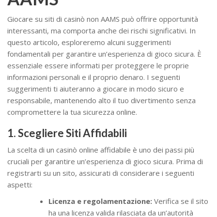
Giocare su siti di casinò non AAMS può offrire opportunità
interessanti, ma comporta anche dei rischi significativi. In
questo articolo, esploreremo alcuni suggerimenti
fondamentali per garantire un’esperienza di gioco sicura. È
essenziale essere informati per proteggere le proprie
informazioni personali e il proprio denaro. I seguenti
suggerimenti ti aiuteranno a giocare in modo sicuro e
responsabile, mantenendo alto il tuo divertimento senza
compromettere la tua sicurezza online.
1. Scegliere Siti Affidabili
La scelta di un casinò online affidabile è uno dei passi più
cruciali per garantire un’esperienza di gioco sicura. Prima di
registrarti su un sito, assicurati di considerare i seguenti
aspetti:
Licenza e regolamentazione:
Verifica se il sito
ha una licenza valida rilasciata da un’autorità