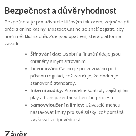
Bezpečnost a důvěryhodnost
Bezpečnost je pro uživatele klíčovým faktorem, zejména při
práci s online kasiny. Mostbet Casino se snaží zajistit, aby
hráči měli klid na duši. Zde jsou opatření, která platforma
zavádí:
Šifrování dat:
Osobní a finanční údaje jsou
chráněny silným šifrováním.
Licencování:
Casino je provozováno pod
přísnou regulací, což zaručuje, že dodržuje
stanovené standardy.
Interní audity:
Pravidelné kontroly zajišťují fair
play a transparentnost herního procesu.
Samovyloučení a limity:
Uživatelé mohou
nastavovat limity pro své sázky, což pomáhá
zvyšovat zodpovědnost.
Závěr