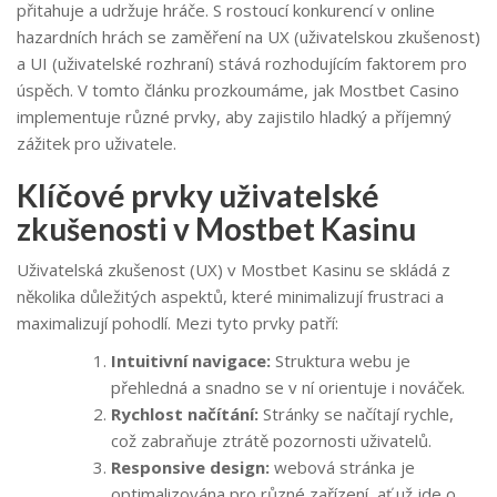
přitahuje a udržuje hráče. S rostoucí konkurencí v online
hazardních hrách se zaměření na UX (uživatelskou zkušenost)
a UI (uživatelské rozhraní) stává rozhodujícím faktorem pro
úspěch. V tomto článku prozkoumáme, jak Mostbet Casino
implementuje různé prvky, aby zajistilo hladký a příjemný
zážitek pro uživatele.
Klíčové prvky uživatelské
zkušenosti v Mostbet Kasinu
Uživatelská zkušenost (UX) v Mostbet Kasinu se skládá z
několika důležitých aspektů, které minimalizují frustraci a
maximalizují pohodlí. Mezi tyto prvky patří:
Intuitivní navigace:
Struktura webu je
přehledná a snadno se v ní orientuje i nováček.
Rychlost načítání:
Stránky se načítají rychle,
což zabraňuje ztrátě pozornosti uživatelů.
Responsive design:
webová stránka je
optimalizována pro různé zařízení, ať už jde o