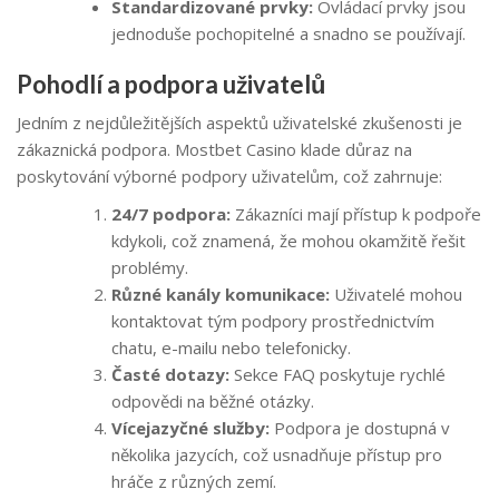
Standardizované prvky:
Ovládací prvky jsou
jednoduše pochopitelné a snadno se používají.
Pohodlí a podpora uživatelů
Jedním z nejdůležitějších aspektů uživatelské zkušenosti je
zákaznická podpora. Mostbet Casino klade důraz na
poskytování výborné podpory uživatelům, což zahrnuje:
24/7 podpora:
Zákazníci mají přístup k podpoře
kdykoli, což znamená, že mohou okamžitě řešit
problémy.
Různé kanály komunikace:
Uživatelé mohou
kontaktovat tým podpory prostřednictvím
chatu, e-mailu nebo telefonicky.
Časté dotazy:
Sekce FAQ poskytuje rychlé
odpovědi na běžné otázky.
Vícejazyčné služby:
Podpora je dostupná v
několika jazycích, což usnadňuje přístup pro
hráče z různých zemí.