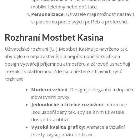
mobilní telefony nebo počítače.
Personalizace:
Uživatelé mají možnost nastavit
si platformu podle svých potřeb a preferencí.
Rozhraní Mostbet Kasina
Uživatelské rozhraní (UI) Mostbet Kasina je navrženo tak,
aby bylo co nejatraktivnější a nejpřístupnější. Grafika a
design vytvářejí příjemnou atmosféru a zároveň usnadňují
interakci s platformou. Zde jsou některé z hlavních rysů
rozhraní:
Moderní vzhled:
Design je elegantní a doplněn
inovativními prvky.
Jednoduché a čitelné rozložení:
Informace
jsou uspořádány tak, aby se k nim uživatelé
dostali bez obtíží.
Vysoká kvalita grafiky:
Animace a vizuální
efekty zvyšují zážitek z hraní.