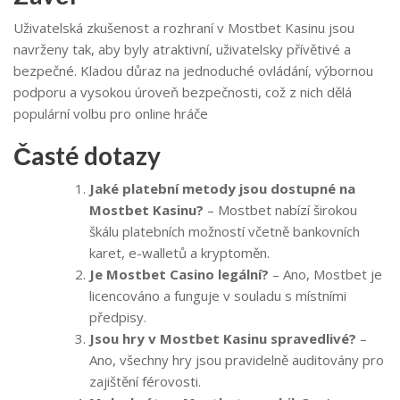
Uživatelská zkušenost a rozhraní v Mostbet Kasinu jsou
navrženy tak, aby byly atraktivní, uživatelsky přívětivé a
bezpečné. Kladou důraz na jednoduché ovládání, výbornou
podporu a vysokou úroveň bezpečnosti, což z nich dělá
populární volbu pro online hráče
Časté dotazy
Jaké platební metody jsou dostupné na
Mostbet Kasinu?
– Mostbet nabízí širokou
škálu platebních možností včetně bankovních
karet, e-walletů a kryptoměn.
Je Mostbet Casino legální?
– Ano, Mostbet je
licencováno a funguje v souladu s místními
předpisy.
Jsou hry v Mostbet Kasinu spravedlivé?
–
Ano, všechny hry jsou pravidelně auditovány pro
zajištění férovosti.