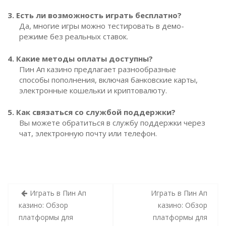
3. Есть ли возможность играть бесплатно?
Да, многие игры можно тестировать в демо-
режиме без реальных ставок.
4. Какие методы оплаты доступны?
Пин Ап казино предлагает разнообразные
способы пополнения, включая банковские карты,
электронные кошельки и криптовалюту.
5. Как связаться со службой поддержки?
Вы можете обратиться в службу поддержки через
чат, электронную почту или телефон.
Indlægsnavigation
Играть в Пин Ап
Играть в Пин Ап
казино: Обзор
казино: Обзор
платформы для
платформы для