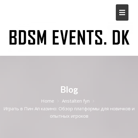
Skip
to
content
Blog
Home
Anstalten fyn
Играть в Пин Ап казино: Обзор платформы для новичков и
опытных игроков