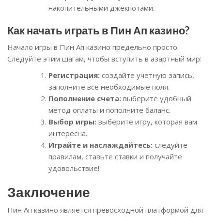
накопительными джекпотами.
Как начать играть в Пин Ап казино?
Начало игры в Пин Ап казино предельно просто.
Следуйте этим шагам, чтобы вступить в азартный мир:
Регистрация:
создайте учетную запись,
заполните все необходимые поля.
Пополнение счета:
выберите удобный
метод оплаты и пополните баланс.
Выбор игры:
выберите игру, которая вам
интересна.
Играйте и наслаждайтесь:
следуйте
правилам, ставьте ставки и получайте
удовольствие!
Заключение
Пин Ап казино является превосходной платформой для