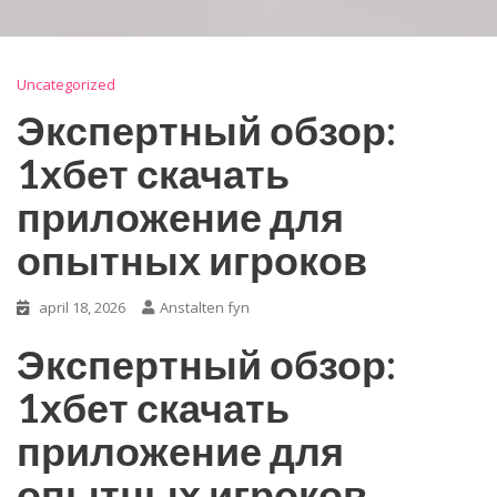
Uncategorized
Экспертный обзор:
1хбет скачать
приложение для
опытных игроков
april 18, 2026
Anstalten fyn
Экспертный обзор:
1хбет скачать
приложение для
опытных игроков