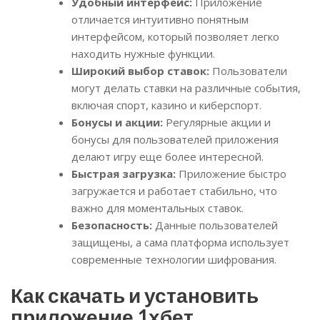
Удобный интерфейс:
Приложение
отличается интуитивно понятным
интерфейсом, который позволяет легко
находить нужные функции.
Широкий выбор ставок:
Пользователи
могут делать ставки на различные события,
включая спорт, казино и киберспорт.
Бонусы и акции:
Регулярные акции и
бонусы для пользователей приложения
делают игру еще более интересной.
Быстрая загрузка:
Приложение быстро
загружается и работает стабильно, что
важно для моментальных ставок.
Безопасность:
Данные пользователей
защищены, а сама платформа использует
современные технологии шифрования.
Как скачать и установить
приложение 1хбет