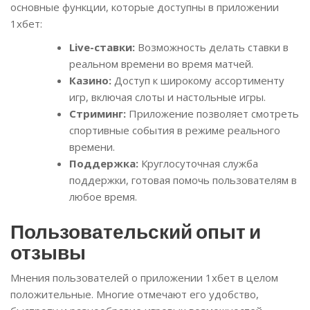
основные функции, которые доступны в приложении
1хбет:
Live-ставки:
Возможность делать ставки в
реальном времени во время матчей.
Казино:
Доступ к широкому ассортименту
игр, включая слоты и настольные игры.
Стриминг:
Приложение позволяет смотреть
спортивные события в режиме реального
времени.
Поддержка:
Круглосуточная служба
поддержки, готовая помочь пользователям в
любое время.
Пользовательский опыт и
отзывы
Мнения пользователей о приложении 1хбет в целом
положительные. Многие отмечают его удобство,