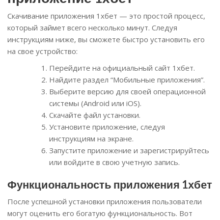
Скачивание приложения 1хбет — это простой процесс,
который займет всего несколько минут. Следуя
инструкциям ниже, вы сможете быстро установить его
на свое устройство:
Перейдите на официальный сайт 1хбет.
Найдите раздел “Мобильные приложения”.
Выберите версию для своей операционной
системы (Android или iOS).
Скачайте файл установки.
Установите приложение, следуя
инструкциям на экране.
Запустите приложение и зарегистрируйтесь
или войдите в свою учетную запись.
Функциональность приложения 1хбет
После успешной установки приложения пользователи
могут оценить его богатую функциональность. Вот