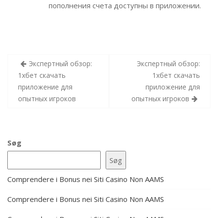
пополнения счета доступны в приложении.
Indlægsnavigation
Экспертный обзор:
Экспертный обзор:
1хбет скачать
1хбет скачать
приложение для
приложение для
опытных игроков
опытных игроков
Søg
Søg
Comprendere i Bonus nei Siti Casino Non AAMS
Comprendere i Bonus nei Siti Casino Non AAMS