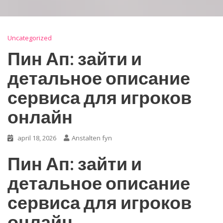
Uncategorized
Пин Ап: зайти и
детальное описание
сервиса для игроков
онлайн
april 18, 2026
Anstalten fyn
Пин Ап: зайти и
детальное описание
сервиса для игроков
онлайн