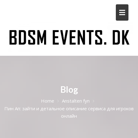
Skip
to
content
Blog
Home
Anstalten fyn
Пин Ап: зайти и детальное описание сервиса для игроков
онлайн