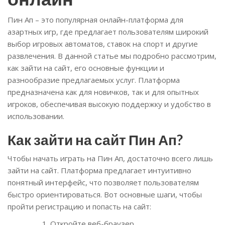
Пин Ап – это популярная онлайн-платформа для
азартных игр, где предлагает пользователям широкий
выбор игровых автоматов, ставок на спорт и другие
развлечения. В данной статье мы подробно рассмотрим,
как зайти на сайт, его основные функции и
разнообразие предлагаемых услуг. Платформа
предназначена как для новичков, так и для опытных
игроков, обеспечивая высокую поддержку и удобство в
использовании.
Как зайти на сайт Пин Ап?
Чтобы начать играть на Пин Ап, достаточно всего лишь
зайти на сайт. Платформа предлагает интуитивно
понятный интерфейс, что позволяет пользователям
быстро ориентироваться. Вот основные шаги, чтобы
пройти регистрацию и попасть на сайт:
Откройте веб-браузер.