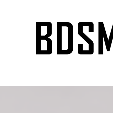
Skip
to
content