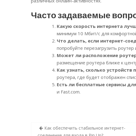
различных онлайн-активностях.
Часто задаваемые вопро
Какую скорость интернета лучш
минимум 10 Мбит/с для комфортной
Что делать, если интернет-сое
попробуйте перезагрузить роутер 
Может ли расположение роутер
размещение роутера ближе к центр
Как узнать, сколько устройств 
роутера, где будет отображен спи
Есть ли бесплатные сервисы дл
и Fast.com.
Indlægsnavigation
Как обеспечить стабильное интернет-
соединение для входа в Pin Up?