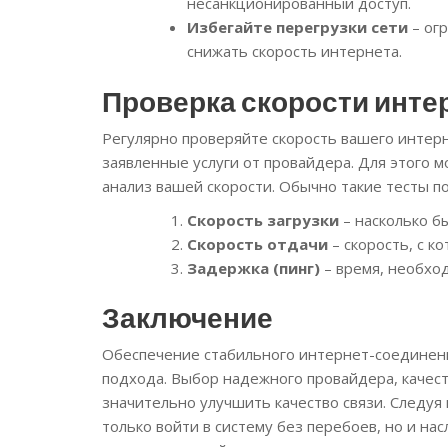
несанкционированный доступ.
Избегайте перегрузки сети
– ог
снижать скорость интернета.
Проверка скорости инте
Регулярно проверяйте скорость вашего интерн
заявленные услуги от провайдера. Для этого 
анализ вашей скорости. Обычно такие тесты п
Скорость загрузки
– насколько б
Скорость отдачи
– скорость, с к
Задержка (пинг)
– время, необход
Заключение
Обеспечение стабильного интернет-соединени
подхода. Выбор надежного провайдера, качес
значительно улучшить качество связи. Следу
только войти в систему без перебоев, но и н