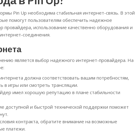
да в Pin Up?
ормы Pin Up необходима стабильная интернет-связь. В этой
орые помогут пользователям обеспечить надежное
ор провайдера, использование качественно оборудования и
 интернет-соединения.
рнета
нению является выбор надежного интернет-провайдера. На
е:
 интернета должна соответствовать вашим потребностям,
ь в игры или смотреть трансляции.
айдер имел хорошую репутацию в плане стабильности
ие доступной и быстрой технической поддержки поможет
нут.
словия контракта, обратите внимание на возможные
ые платежи.