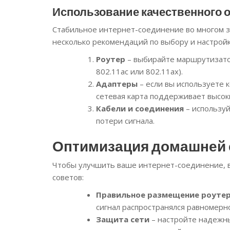
Использование качественного 
Стабильное интернет-соединение во многом за
несколько рекомендаций по выбору и настройк
Роутер
– выбирайте маршрутизато
802.11ac или 802.11ax).
Адаптеры
– если вы используете 
сетевая карта поддерживает высок
Кабели и соединения
– используй
потери сигнала.
Оптимизация домашней 
Чтобы улучшить ваше интернет-соединение, 
советов:
Правильное размещение роуте
сигнал распространялся равномерн
Защита сети
– настройте надежны