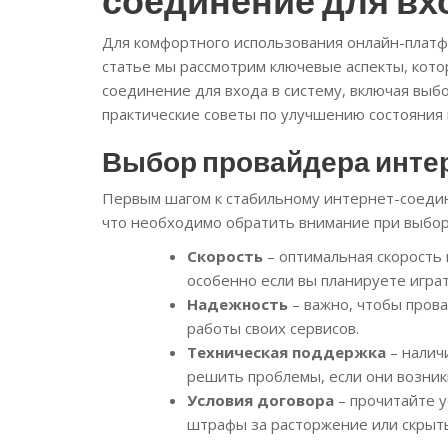
соединение для вхо
Для комфортного использования онлайн-платф
статье мы рассмотрим ключевые аспекты, кот
соединение для входа в систему, включая выб
практические советы по улучшению состояния
Выбор провайдера инте
Первым шагом к стабильному интернет-соеди
что необходимо обратить внимание при выбор
Скорость
– оптимальная скорость
особенно если вы планируете играт
Надежность
– важно, чтобы пров
работы своих сервисов.
Техническая поддержка
– налич
решить проблемы, если они возник
Условия договора
– прочитайте у
штрафы за расторжение или скрыт