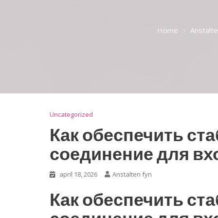
Home
Anstalte
Uncategorized
Как обеспечить ст
соединение для вхо
april 18, 2026
Anstalten fyn
Как обеспечить ст