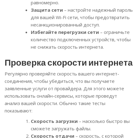
равномерно.
Защита сети
– настройте надежный пароль
для вашей Wi-Fi сети, чтобы предотвратить
несанкционированный доступ.
Избегайте перегрузки сети
– ограничьте
количество подключенных устройств, чтобы
не снижать скорость интернета.
Проверка скорости интернета
Регулярно проверяйте скорость вашего интернет-
соединения, чтобы убедиться, что вы получаете
заявленные услуги от провайдера. Для этого можете
использовать онлайн-сервисы, которые проведут
анализ вашей скорости. Обычно такие тесты
показывают:
Скорость загрузки
– насколько быстро вы
сможете загружать файлы.
Скорость отдачи
– скорость, с которой