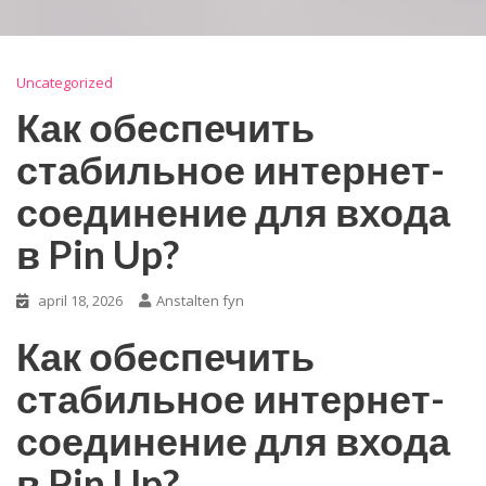
Uncategorized
Как обеспечить
стабильное интернет-
соединение для входа
в Pin Up?
april 18, 2026
Anstalten fyn
Как обеспечить
стабильное интернет-
соединение для входа
в Pin Up?