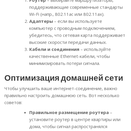
поддерживающие современные стандарты
Wi-Fi (напр., 802.11ac или 802.11ax).
Адаптеры
– если вы используете
компьютер с проводным подключением,
убедитесь, что сетевая карта поддерживает
высокие скорости передачи данных.
Кабели и соединения
– используйте
качественные Ethernet-кабели, чтобы
минимизировать потери сигнала.
Оптимизация домашней сети
Чтобы улучшить ваше интернет-соединение, важно
правильно настроить домашнюю сеть. Вот несколько
советов:
Правильное размещение роутера
–
установите роутер в центре квартиры или
дома, чтобы сигнал распространялся