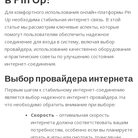
Для комфортного использования онлайн-платформы Pin
Up необходима стабильная интернет-связь. В этой
статье мы рассмотрим ключевые аспекты, которые
помогут пользователям обеспечить надежное
соединение для входа в систему, включая выбор
провайдера, использование качественно оборудования
и практические советы по улучшению состояния
интернет-соединения.
Выбор провайдера интернета
Первым шагом к стабильному интернет-соединению
является выбор надежного интернет-провайдера. На
что необходимо обратить внимание при выборе:
Скорость
– оптимальная скорость
интернета должна соответствовать вашим
потребностям, особенно если вы планируете
играть в игры или смотреть трансляции.