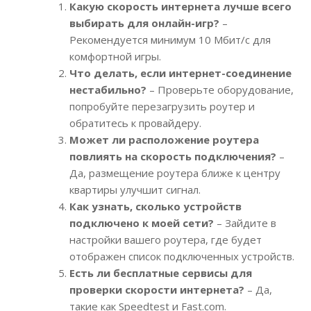
Какую скорость интернета лучше всего
выбирать для онлайн-игр?
–
Рекомендуется минимум 10 Мбит/с для
комфортной игры.
Что делать, если интернет-соединение
нестабильно?
– Проверьте оборудование,
попробуйте перезагрузить роутер и
обратитесь к провайдеру.
Может ли расположение роутера
повлиять на скорость подключения?
–
Да, размещение роутера ближе к центру
квартиры улучшит сигнал.
Как узнать, сколько устройств
подключено к моей сети?
– Зайдите в
настройки вашего роутера, где будет
отображен список подключенных устройств.
Есть ли бесплатные сервисы для
проверки скорости интернета?
– Да,
такие как Speedtest и Fast.com.