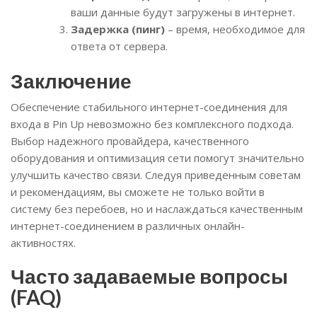
ваши данные будут загружены в интернет.
Задержка (пинг)
– время, необходимое для
ответа от сервера.
Заключение
Обеспечение стабильного интернет-соединения для
входа в Pin Up невозможно без комплексного подхода.
Выбор надежного провайдера, качественного
оборудования и оптимизация сети помогут значительно
улучшить качество связи. Следуя приведенным советам
и рекомендациям, вы сможете не только войти в
систему без перебоев, но и наслаждаться качественным
интернет-соединением в различных онлайн-
активностях.
Часто задаваемые вопросы
(FAQ)