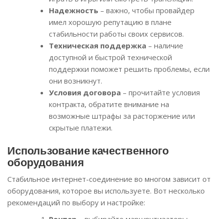
Надежность
– важно, чтобы провайдер
имел хорошую репутацию в плане
стабильности работы своих сервисов.
Техническая поддержка
– наличие
доступной и быстрой технической
поддержки поможет решить проблемы, если
они возникнут.
Условия договора
– прочитайте условия
контракта, обратите внимание на
возможные штрафы за расторжение или
скрытые платежи.
Использование качественного
оборудования
Стабильное интернет-соединение во многом зависит от
оборудования, которое вы используете. Вот несколько
рекомендаций по выбору и настройке:
Роутер
– выбирайте маршрутизаторы,