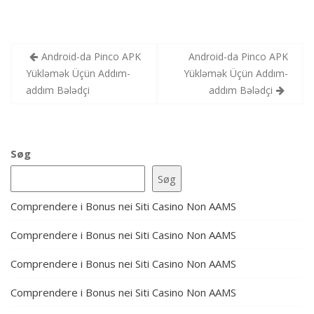
Indlægsnavigation
Android-da Pinco APK
Android-da Pinco APK
Yükləmək Üçün Addım-
Yükləmək Üçün Addım-
addım Bələdçi
addım Bələdçi
Søg
Søg
Comprendere i Bonus nei Siti Casino Non AAMS
Comprendere i Bonus nei Siti Casino Non AAMS
Comprendere i Bonus nei Siti Casino Non AAMS
Comprendere i Bonus nei Siti Casino Non AAMS