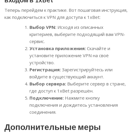
Теперь перейдем к практике. Вот пошаговая инструкция,
как подключиться к VPN для доступа к 1xBet:
Выбор VPN:
Исходя из описанных
критериев, выберите подходящий вам VPN-
сервис.
Установка приложения:
Скачайте и
установите приложение VPN на своё
устройство.
Регистрация:
Зарегистрируйтесь или
войдите в существующий аккаунт.
Выбор сервера:
Выберите сервер в стране,
где доступ к 1xBet разрешён.
Подключение:
Нажмите кнопку
подключения и дождитесь установления
соединения.
Дополнительные меры