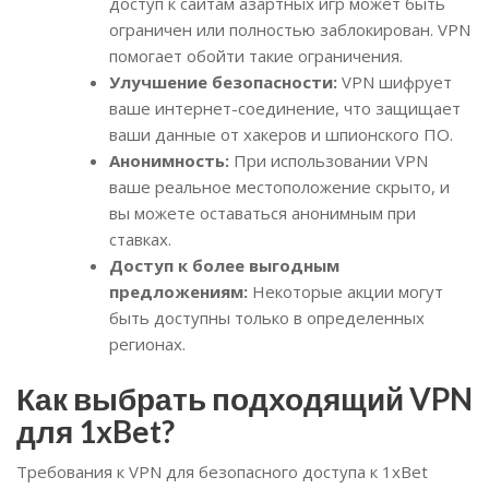
доступ к сайтам азартных игр может быть
ограничен или полностью заблокирован. VPN
помогает обойти такие ограничения.
Улучшение безопасности:
VPN шифрует
ваше интернет-соединение, что защищает
ваши данные от хакеров и шпионского ПО.
Анонимность:
При использовании VPN
ваше реальное местоположение скрыто, и
вы можете оставаться анонимным при
ставках.
Доступ к более выгодным
предложениям:
Некоторые акции могут
быть доступны только в определенных
регионах.
Как выбрать подходящий VPN
для 1xBet?
Требования к VPN для безопасного доступа к 1xBet