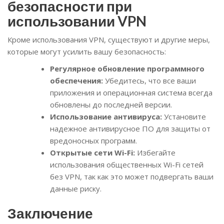
безопасности при
использовании VPN
Кроме использования VPN, существуют и другие меры,
которые могут усилить вашу безопасность:
Регулярное обновление программного
обеспечения:
Убедитесь, что все ваши
приложения и операционная система всегда
обновлены до последней версии.
Использование антивируса:
Установите
надежное антивирусное ПО для защиты от
вредоносных программ.
Открытые сети Wi-Fi:
Избегайте
использования общественных Wi-Fi сетей
без VPN, так как это может подвергать ваши
данные риску.
Заключение