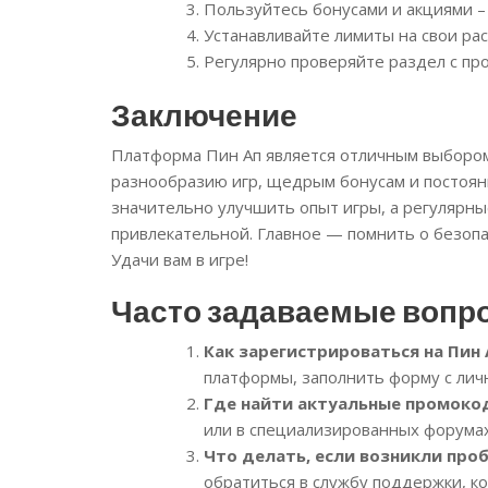
Пользуйтесь бонусами и акциями –
Устанавливайте лимиты на свои ра
Регулярно проверяйте раздел с пр
Заключение
Платформа Пин Ап является отличным выбором 
разнообразию игр, щедрым бонусам и постоян
значительно улучшить опыт игры, а регулярн
привлекательной. Главное — помнить о безопа
Удачи вам в игре!
Часто задаваемые вопро
Как зарегистрироваться на Пин 
платформы, заполнить форму с лич
Где найти актуальные промоко
или в специализированных форумах
Что делать, если возникли про
обратиться в службу поддержки, к