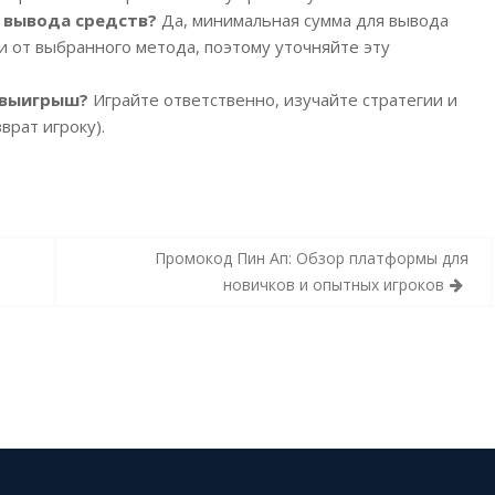
 вывода средств?
Да, минимальная сумма для вывода
и от выбранного метода, поэтому уточняйте эту
 выигрыш?
Играйте ответственно, изучайте стратегии и
врат игроку).
Промокод Пин Ап: Обзор платформы для
новичков и опытных игроков