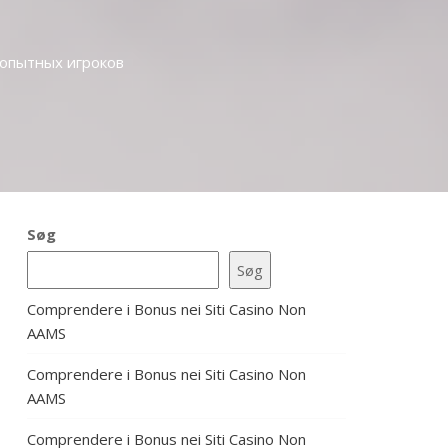
 опытных игроков
Søg
Søg
Comprendere i Bonus nei Siti Casino Non
AAMS
Comprendere i Bonus nei Siti Casino Non
AAMS
Comprendere i Bonus nei Siti Casino Non