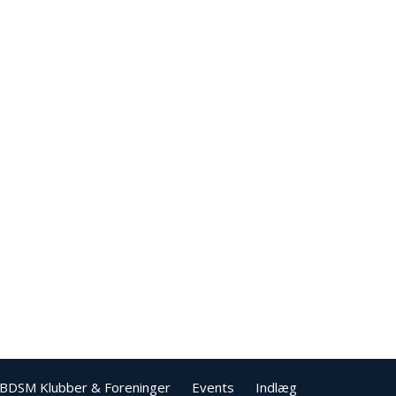
BDSM Klubber & Foreninger
Events
Indlæg