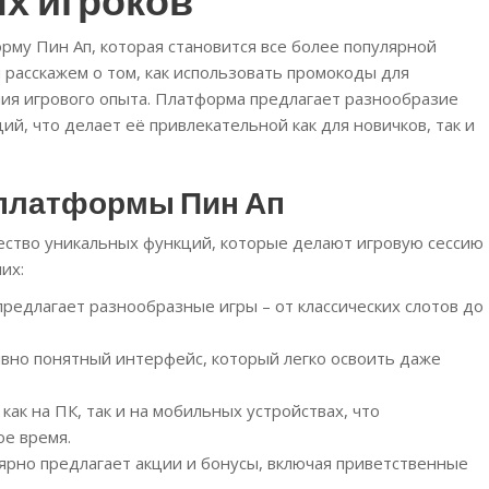
х игроков
рму Пин Ап, которая становится все более популярной
ы расскажем о том, как использовать промокоды для
ия игрового опыта. Платформа предлагает разнообразие
ий, что делает её привлекательной как для новичков, так и
платформы Пин Ап
ество уникальных функций, которые делают игровую сессию
их:
редлагает разнообразные игры – от классических слотов до
вно понятный интерфейс, который легко освоить даже
как на ПК, так и на мобильных устройствах, что
ое время.
рно предлагает акции и бонусы, включая приветственные