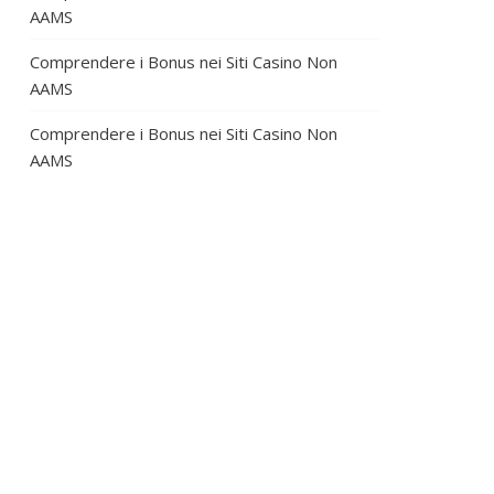
AAMS
Comprendere i Bonus nei Siti Casino Non
AAMS
Comprendere i Bonus nei Siti Casino Non
AAMS