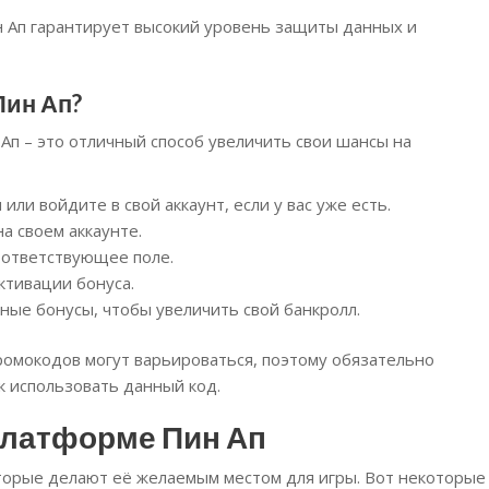
 Ап гарантирует высокий уровень защиты данных и
Пин Ап?
п – это отличный способ увеличить свои шансы на
или войдите в свой аккаунт, если у вас уже есть.
а своем аккаунте.
оответствующее поле.
ктивации бонуса.
ные бонусы, чтобы увеличить свой банкролл.
ромокодов могут варьироваться, поэтому обязательно
к использовать данный код.
платформе Пин Ап
торые делают её желаемым местом для игры. Вот некоторые