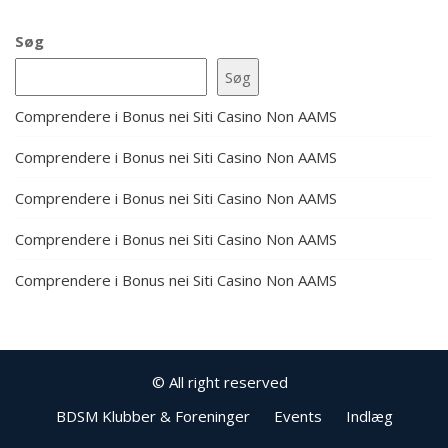
Søg
Søg
Comprendere i Bonus nei Siti Casino Non AAMS
Comprendere i Bonus nei Siti Casino Non AAMS
Comprendere i Bonus nei Siti Casino Non AAMS
Comprendere i Bonus nei Siti Casino Non AAMS
Comprendere i Bonus nei Siti Casino Non AAMS
© All right reserved
BDSM Klubber & Foreninger
Events
Indlæg