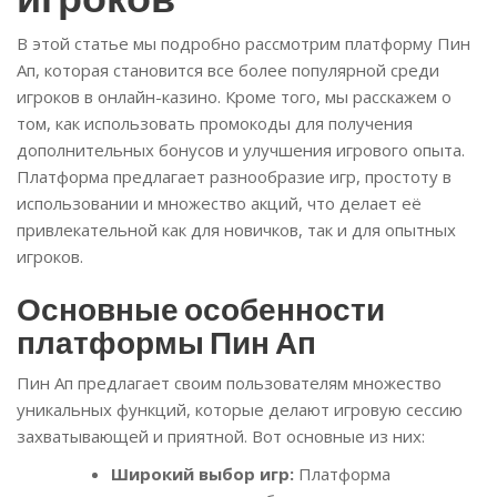
В этой статье мы подробно рассмотрим платформу Пин
Ап, которая становится все более популярной среди
игроков в онлайн-казино. Кроме того, мы расскажем о
том, как использовать промокоды для получения
дополнительных бонусов и улучшения игрового опыта.
Платформа предлагает разнообразие игр, простоту в
использовании и множество акций, что делает её
привлекательной как для новичков, так и для опытных
игроков.
Основные особенности
платформы Пин Ап
Пин Ап предлагает своим пользователям множество
уникальных функций, которые делают игровую сессию
захватывающей и приятной. Вот основные из них:
Широкий выбор игр:
Платформа