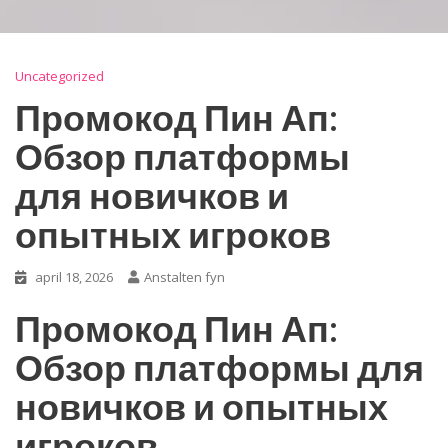
Uncategorized
Промокод Пин Ап:
Обзор платформы
для новичков и
опытных игроков
april 18, 2026
Anstalten fyn
Промокод Пин Ап:
Обзор платформы для
новичков и опытных
игроков