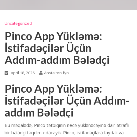
Uncategorized
Pinco App Yükləmə:
İstifadəçilər Üçün
Addım-addım Bələdçi
april 18, 2026
Anstalten fyn
Pinco App Yükləmə:
İstifadəçilər Üçün Addım-
addım Bələdçi
Bu məqalədə, Pinco tətbiqinin necə yüklənəcəyinə dair ətraflı
bir bələdçi təqdim edəcəyik. Pinco, istifadəçilərə faydalı və