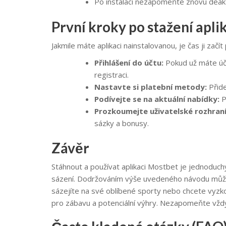
Po instalaci nezapomeňte znovu deak
První kroky po stažení apl
Jakmile máte aplikaci nainstalovanou, je čas ji začí
Přihlášení do účtu:
Pokud už máte úče
registraci.
Nastavte si platební metody:
Přide
Podívejte se na aktuální nabídky:
P
Prozkoumejte uživatelské rozhraní
sázky a bonusy.
Závěr
Stáhnout a používat aplikaci Mostbet je jednodu
sázení. Dodržováním výše uvedeného návodu můžete 
sázejíte na své oblíbené sporty nebo chcete vyz
pro zábavu a potenciální výhry. Nezapomeňte vž