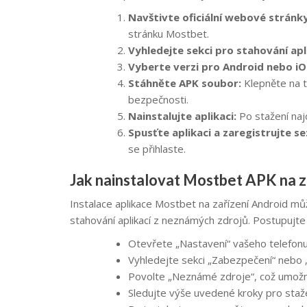
Navštivte oficiální webové stránk
stránku Mostbet.
Vyhledejte sekci pro stahování apl
Vyberte verzi pro Android nebo iO
Stáhněte APK soubor:
Klepněte na t
bezpečnosti.
Nainstalujte aplikaci:
Po stažení najd
Spusťte aplikaci a zaregistrujte se
se přihlaste.
Jak nainstalovat Mostbet APK na z
Instalace aplikace Mostbet na zařízení Android m
stahování aplikací z neznámých zdrojů. Postupujt
Otevřete „Nastavení“ vašeho telefonu
Vyhledejte sekci „Zabezpečení“ nebo „
Povolte „Neznámé zdroje“, což umožní 
Sledujte výše uvedené kroky pro staže