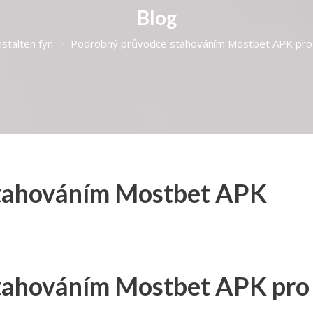
Blog
stalten fyn
Podrobný průvodce stahováním Mostbet APK pro 
tahováním Mostbet APK
tahováním Mostbet APK pro