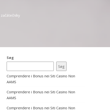
začátečníky
Søg
Søg
Comprendere i Bonus nei Siti Casino Non
AAMS
Comprendere i Bonus nei Siti Casino Non
AAMS
Comprendere i Bonus nei Siti Casino Non