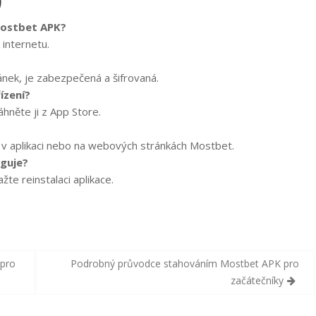
)
Mostbet APK?
 internetu.
ránek, je zabezpečená a šifrovaná.
ízení?
áhněte ji z App Store.
 v aplikaci nebo na webových stránkách Mostbet.
nguje?
žte reinstalaci aplikace.
pro
Podrobný průvodce stahováním Mostbet APK pro
začátečníky