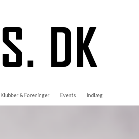
Klubber & Foreninger
Events
Indlæg