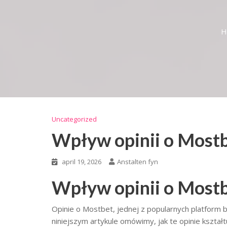
H
Uncategorized
Wpływ opinii o Mostb
april 19, 2026
Anstalten fyn
Wpływ opinii o Mostb
Opinie o Mostbet, jednej z popularnych platform
niniejszym artykule omówimy, jak te opinie kształ