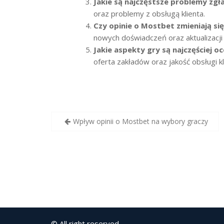
Jakie są najczęstsze problemy zgł
oraz problemy z obsługą klienta.
Czy opinie o Mostbet zmieniają si
nowych doświadczeń oraz aktualizacji
Jakie aspekty gry są najczęściej o
oferta zakładów oraz jakość obsługi kl
Indlægsnavigation
Wpływ opinii o Mostbet na wybory graczy
© All right reserved