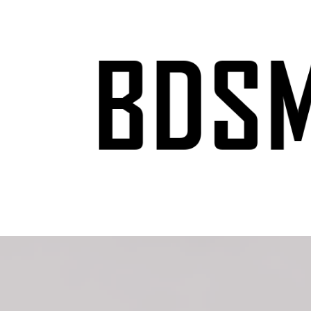
Skip
to
content