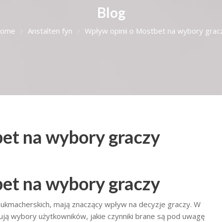
Blog
ome
Anstalten fyn
Wpływ opinii o Mostbet na wybory grac
et na wybory graczy
et na wybory graczy
 bukmacherskich, mają znaczący wpływ na decyzje graczy. W
tują wybory użytkowników, jakie czynniki brane są pod uwagę