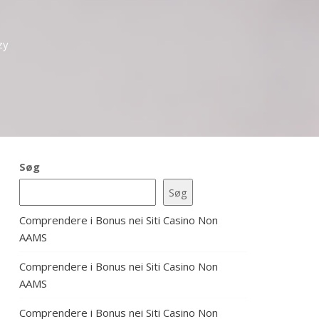
zy
Søg
Søg
Comprendere i Bonus nei Siti Casino Non
AAMS
Comprendere i Bonus nei Siti Casino Non
AAMS
Comprendere i Bonus nei Siti Casino Non