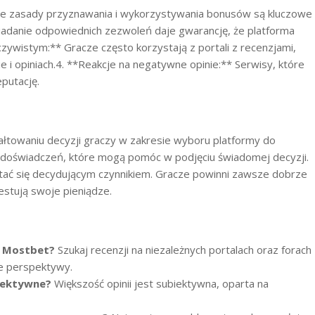
ne zasady przyznawania i wykorzystywania bonusów są kluczowe
Posiadanie odpowiednich zezwoleń daje gwarancję, że platforma
zywistym:** Gracze często korzystają z portali z recenzjami,
 i opiniach.4. **Reakcje na negatywne opinie:** Serwisy, które
putację.
ałtowaniu decyzji graczy w zakresie wyboru platformy do
doświadczeń, które mogą pomóc w podjęciu świadomej decyzji.
 stać się decydującym czynnikiem. Gracze powinni zawsze dobrze
estują swoje pieniądze.
o Mostbet?
Szukaj recenzji na niezależnych portalach oraz forach
e perspektywy.
biektywne?
Większość opinii jest subiektywna, oparta na